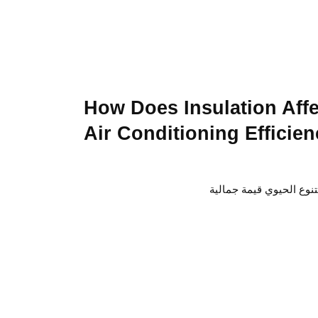
How Does Insulation Affe
Air Conditioning Efficien