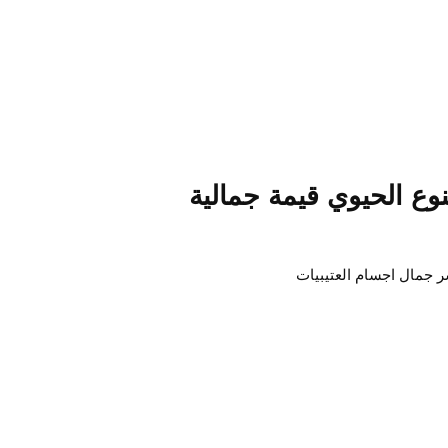
نوع الحيوي قيمة جمالية