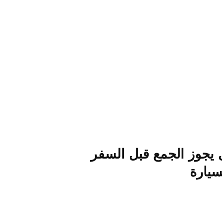
يجوز الجمع قبل السفر
سيارة