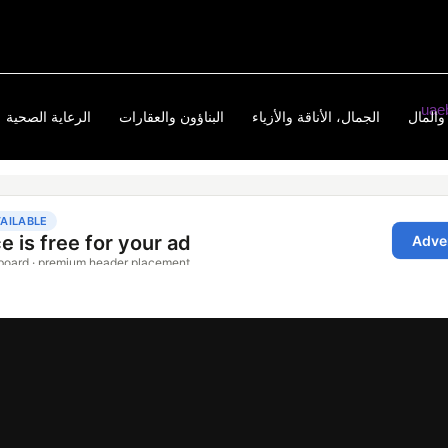
والمال
الجمال، الأناقة والأزياء
البناؤون والعقارات
الرعاية الصحية