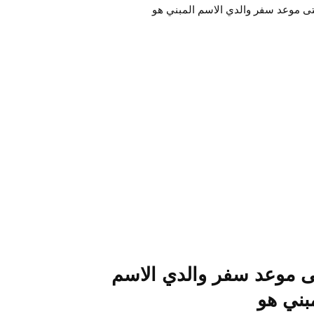
ى موعد سفر والدي الاسم
بني هو