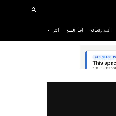
البيئة والطاقة
أخبار المنتج
أكثر