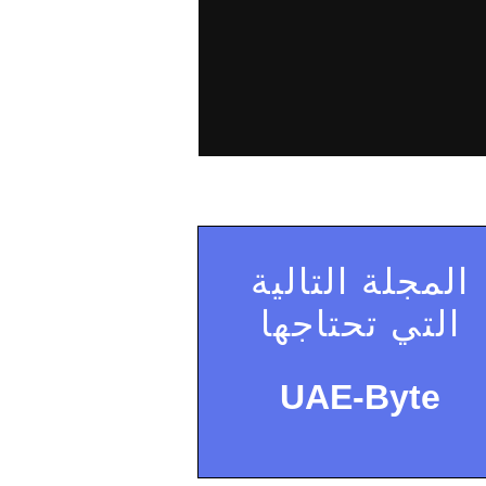
المجلة التالية
التي تحتاجها
UAE-Byte