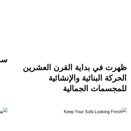
سر 
ظهرت في بداية القرن العشرين
الحركة البنائية والإنشائية
للمجسمات الجمالية