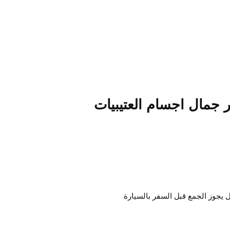
جمال اجسام العتيبيات