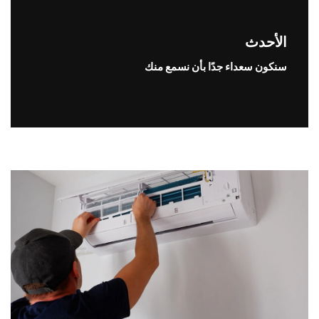
الأحدث
سنكون سعداء جدًا بأن نسمع منك