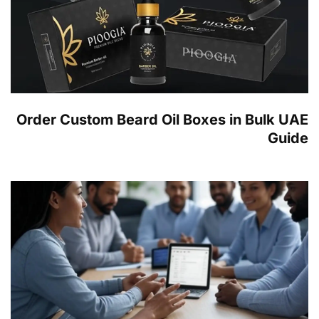
Order Custom Beard Oil Boxes in Bulk UAE
Guide