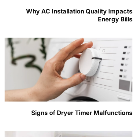
Why AC Installation Quality Impacts
Energy Bills
Signs of Dryer Timer Malfunctions