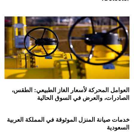
العوامل المحركة لأسعار الغاز الطبيعي: الطقس،
الصادرات، والعرض في السوق الحالية
خدمات صيانة المنزل الموثوقة في المملكة العربية
السعودية