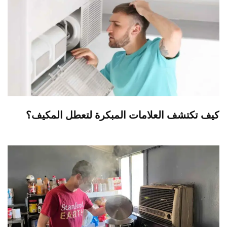
كيف تكتشف العلامات المبكرة لتعطل المكيف؟