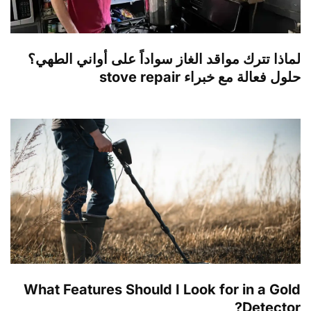
لماذا تترك مواقد الغاز سواداً على أواني الطهي؟
حلول فعالة مع خبراء stove repair
What Features Should I Look for in a Gold
Detector?