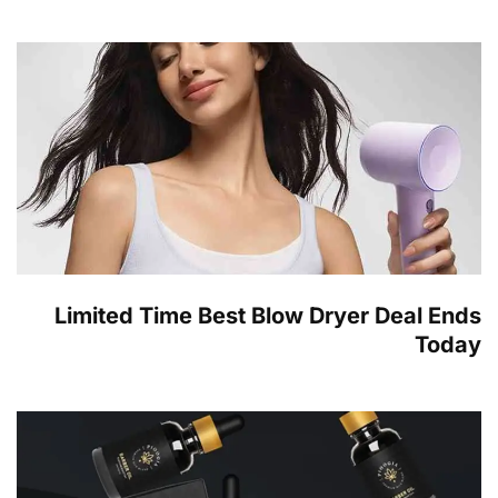
Limited Time Best Blow Dryer Deal Ends
Today