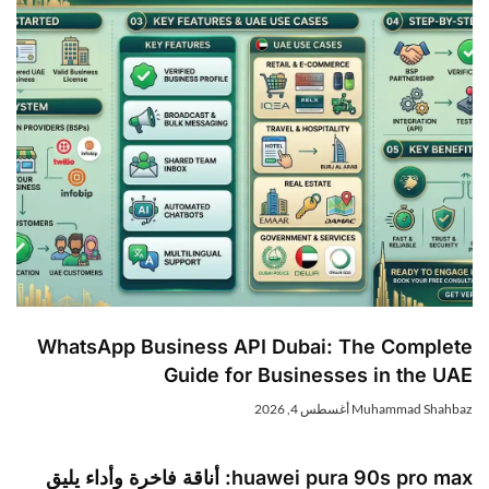
WhatsApp Business API Dubai: The Complet
Guide for Businesses in the UA
Muhammad Shahba
أغسطس 4, 2026
huawei pura 90s pro max: أناقة فاخرة وأداء يليق