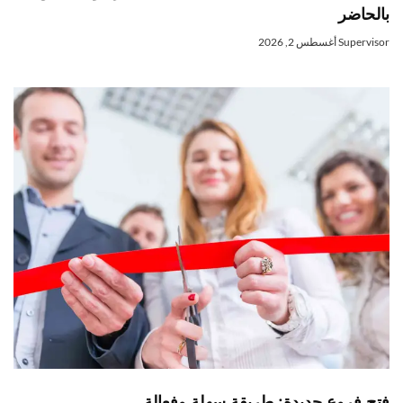
الحاضر
Superviso
أغسطس 2, 2026
تح فروع جديدة: طريقة سهلة وفعالة