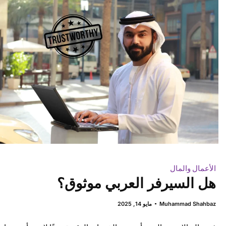
الأعمال والمال
هل السيرفر العربي موثوق؟
Muhammad Shahbaz
مايو 14, 2025