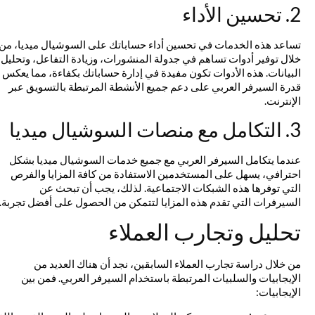
2. تحسين الأداء
تساعد هذه الخدمات في تحسين أداء حساباتك على السوشيال ميديا، من
خلال توفير أدوات تساهم في جدولة المنشورات، وزيادة التفاعل، وتحليل
البيانات. هذه الأدوات تكون مفيدة في إدارة حساباتك بكفاءة، مما يعكس
قدرة السيرفر العربي على دعم جميع الأنشطة المرتبطة بالتسويق عبر
الإنترنت.
3. التكامل مع منصات السوشيال ميديا
عندما يتكامل السيرفر العربي مع جميع خدمات السوشيال ميديا بشكل
احترافي، يسهل على المستخدمين الاستفادة من كافة المزايا والفرص
التي توفرها هذه الشبكات الاجتماعية. لذلك، يجب أن تبحث عن
السيرفرات التي تقدم هذه المزايا لتتمكن من الحصول على أفضل تجربة.
تحليل وتجارب العملاء
من خلال دراسة تجارب العملاء السابقين، نجد أن هناك العديد من
الإيجابيات والسلبيات المرتبطة باستخدام السيرفر العربي. فمن بين
الإيجابيات: