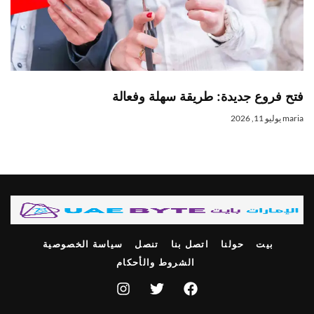
تح فروع جديدة: طريقة سهلة وفعالة
mari
يوليو 11, 2026
بيت
حولنا
اتصل بنا
تنصل
سياسة الخصوصية
الشروط والأحكام