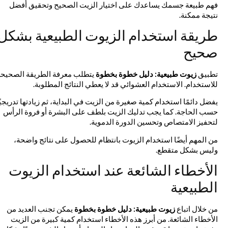
فهم طبيعة جسمك يساعدك على اختيار الزيت الصحيح وتحقيق أفضل
نتيجة ممكنة.
طريقة استخدام الزيوت الطبيعية بشكل
صحيح
تطبيق
زيوت طبيعية: دليل خطوة بخطوة
يتطلب معرفة الطريقة الصحيحة
للاستخدام. الاستخدام العشوائي قد لا يعطي النتائج المطلوبة.
يفضل دائمًا استخدام كمية صغيرة من الزيت في البداية، ثم زيادتها تدريجيًا
حسب الحاجة. كما يجب تدليك الزيت بلطف على البشرة أو فروة الرأس
لتحفيز الامتصاص وتحسين الدورة الدموية.
من المهم أيضًا استخدام الزيوت بانتظام للحصول على نتائج واضحة،
وليس بشكل متقطع.
الأخطاء الشائعة عند استخدام الزيوت
الطبيعية
من خلال اتباع
زيوت طبيعية: دليل خطوة بخطوة
يمكن تجنب العديد من
الأخطاء الشائعة. من أبرز هذه الأخطاء استخدام كمية كبيرة من الزيت