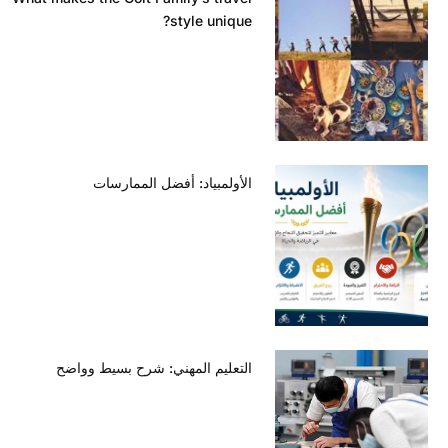
style unique?
الأولمبياد: أفضل الممارسات
التعليم المهني: شرح بسيط وواضح