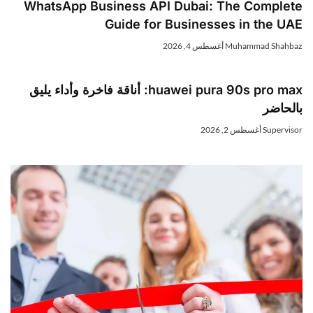
WhatsApp Business API Dubai: The Complet
Guide for Businesses in the UA
Muhammad Shahba
أغسطس 4, 2026
huawei pura 90s pro max: أناقة فاخرة وأداء يليق
الحاضر
Superviso
أغسطس 2, 2026