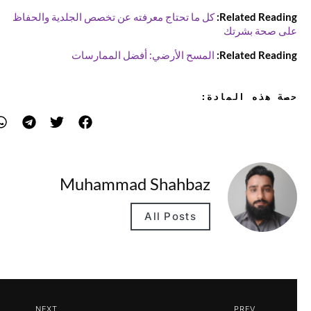
Related Reading:
كل ما تحتاج معرفته عن تخصص الجلدية والحفاظ
على صحة بشرتك
Related Reading:
المسح الأرضي: أفضل الممارسات
حصة هذه المادة:
Muhammad Shahbaz
All Posts
NEXT
PREV