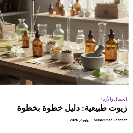
الجمال والأزياء
زيوت طبيعية: دليل خطوة بخطوة
Muhammad Shahbaz
يونيو 3, 2026