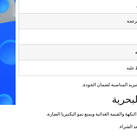
زعجة
 عليه
ريد المناسبة لضمان الجودة.
بحرية
ة والقيمة الغذائية ويمنع نمو البكتيريا الضارة.
 الشراء.