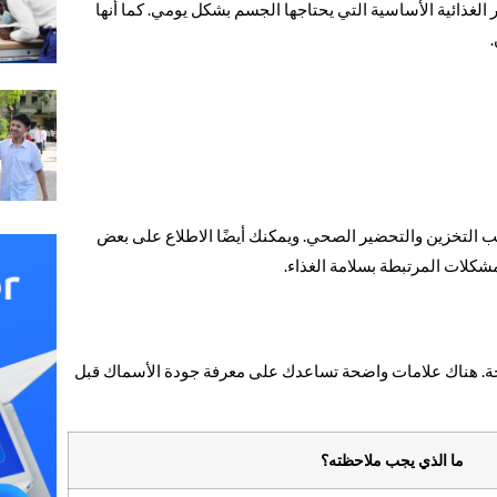
الغذائية الأساسية التي يحتاجها الجسم بشكل يومي. كما أنها
ليب التخزين والتحضير الصحي. ويمكنك أيضًا الاطلاع على بعض
كلات المرتبطة بسلامة الغذاء.
حة. هناك علامات واضحة تساعدك على معرفة جودة الأسماك قبل
ما الذي يجب ملاحظته؟