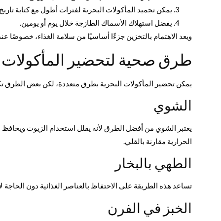
يمكن تجميد المأكولات البحرية لفترات أطول مع كتابة تاريخ 
يفضل استهلاك الأسماك الطازجة خلال يوم أو يومين.
ويعد الاهتمام بالتخزين جزءًا أساسيًا من سلامة الغذاء، خصوصًا عن
طرق صحية لتحضير المأكولات ا
يمكن تحضير المأكولات البحرية بطرق متعددة، لكن بعض الطرق تكون
الشوي
يعتبر الشوي من أفضل الطرق لأنه يقلل استخدام الزيوت ويحافظ 
الحرارية مقارنة بالقلي.
الطهي بالبخار
تساعد هذه الطريقة على الاحتفاظ بالعناصر الغذائية دون الحاجة 
الخبز في الفرن