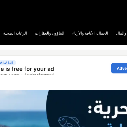
والمال
الجمال، الأناقة والأزياء
البناؤون والعقارات
الرعاية الصحية