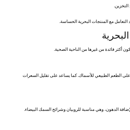
التخزين.
د التعامل مع المنتجات البحرية الحساسة.
لبحرية
 أكثر فائدة من غيرها من الناحية الصحية.
على الطعم الطبيعي للأسماك. كما يساعد على تقليل السعرات
لإضافة الدهون، وهي مناسبة للروبيان وشرائح السمك البيضاء.