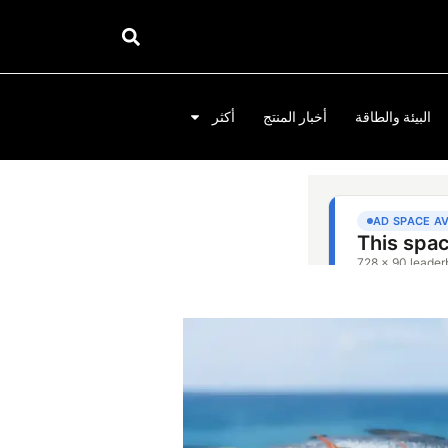
البيئة والطاقة
أخبار المنتج
أكثر