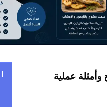
ال
 وأمثلة عملية