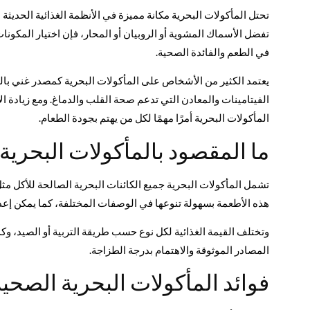
تحتل المأكولات البحرية مكانة مميزة في الأنظمة الغذائية الحديثة
تفضل الأسماك المشوية أو الروبيان أو المحار، فإن اختيار المكون
في الطعم والفائدة الصحية.
الفيتامينات والمعادن التي تدعم صحة القلب والدماغ. ومع زيادة 
المأكولات البحرية أمرًا مهمًا لكل من يهتم بجودة الطعام.
ما المقصود بالمأكولات البحرية
تشمل المأكولات البحرية جميع الكائنات البحرية الصالحة للأكل مثل
هذه الأطعمة بسهولة تنوعها في الوصفات المختلفة، كما يمكن إعد
وتختلف القيمة الغذائية لكل نوع حسب طريقة التربية أو الصيد، و
المصادر الموثوقة والاهتمام بدرجة الطزاجة.
فوائد المأكولات البحرية الصحية