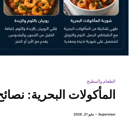
الطعام والمطبخ
المأكولات البحرية: نصائح
Supervisor
مايو 21, 2026