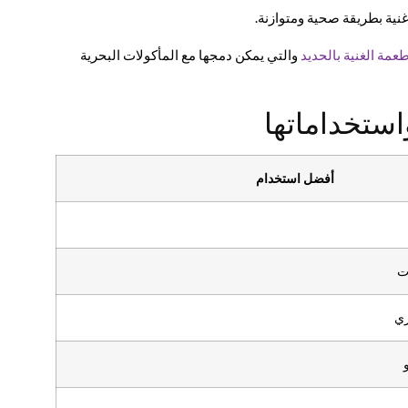
نية بطريقة صحية ومتوازنة.
طعمة الغنية بالحديد
والتي يمكن دمجها مع المأكولات البحرية
استخداماتها
أفضل استخدام
ت
ري