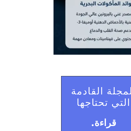
مجلة القادمة
التي تحتاجها
قراءة.