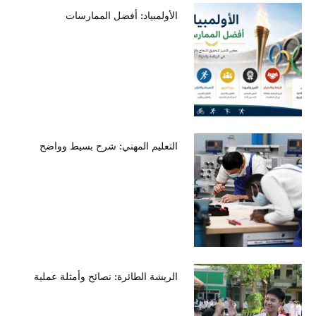
الأولمبياد: أفضل الممارسات
التعليم المهني: شرح بسيط وواضح
الريشة الطائرة: نصائح وأمثلة عملية