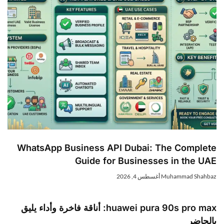
WhatsApp Business API Dubai: The Complet
Guide for Businesses in the UA
Muhammad Shahba
أغسطس 4, 2026
huawei pura 90s pro max: أناقة فاخرة وأداء يليق
الحاضر