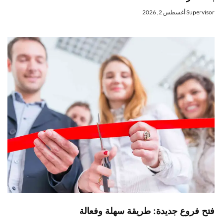
Superviso
أغسطس 2, 2026
تح فروع جديدة: طريقة سهلة وفعالة