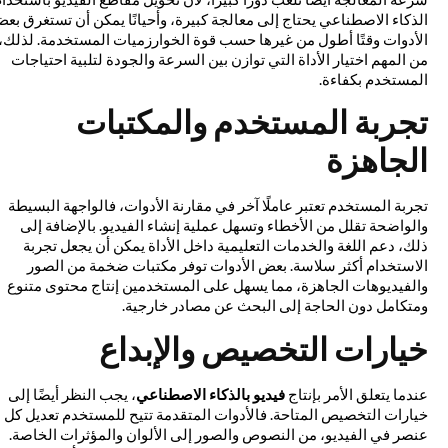
الذكاء الاصطناعي يحتاج إلى معالجة كبيرة، وأحيانًا يمكن أن تستغرق بعض
الأدوات وقتًا أطول من غيرها حسب قوة الخوارزميات المستخدمة. لذلك،
من المهم اختيار الأداة التي توازن بين السرعة والجودة لتلبية احتياجات
المستخدم بكفاءة.
تجربة المستخدم والمكتبات
الجاهزة
تجربة المستخدم تعتبر عاملًا آخر في مقارنة الأدوات، فالواجهة البسيطة
والواضحة تقلل من الأخطاء وتسهل عملية إنشاء الفيديو. بالإضافة إلى
ذلك، دعم اللغة والخدمات التعليمية داخل الأداة يمكن أن يجعل تجربة
الاستخدام أكثر سلاسة. بعض الأدوات توفر مكتبات ضخمة من الصور
والفيديوهات الجاهزة، مما يسهل على المستخدمين إنتاج محتوى متنوع
ومتكامل دون الحاجة إلى البحث عن مصادر خارجية.
خيارات التخصيص والإبداع
عندما يتعلق الأمر بإنتاج
فيديو بالذكاء الاصطناعي
، يجب النظر أيضًا إلى
خيارات التخصيص المتاحة. فالأدوات المتقدمة تتيح للمستخدم تعديل كل
عنصر في الفيديو، من النصوص والصور إلى الألوان والمؤثرات الخاصة.