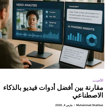
الأحدث
مقارنة بين أفضل أدوات فيديو بالذكاء
الاصطناعي
Muhammad Shahbaz
مارس 4, 2026