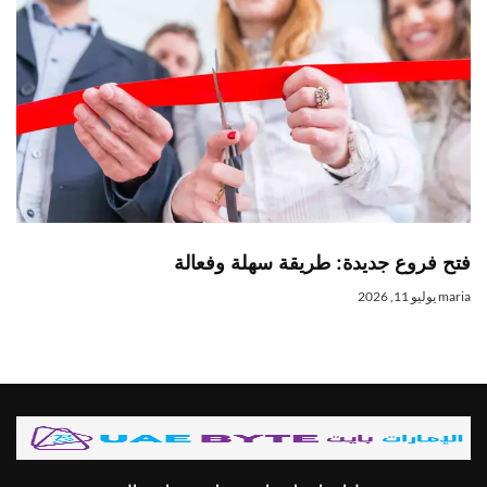
فتح فروع جديدة: طريقة سهلة وفعالة
maria
يوليو 11, 2026