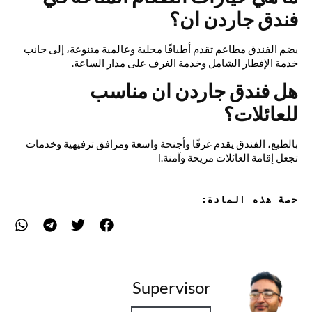
فندق جاردن ان؟
يضم الفندق مطاعم تقدم أطباقًا محلية وعالمية متنوعة، إلى جانب
خدمة الإفطار الشامل وخدمة الغرف على مدار الساعة.
هل فندق جاردن ان مناسب
للعائلات؟
بالطبع، الفندق يقدم غرفًا وأجنحة واسعة ومرافق ترفيهية وخدمات
تجعل إقامة العائلات مريحة وآمنة.l
حصة هذه المادة:
Supervisor