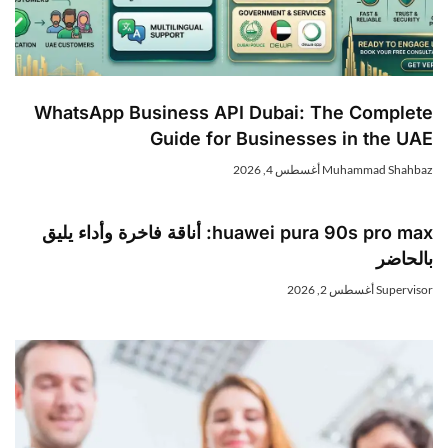
WhatsApp Business API Dubai: The Complete
Guide for Businesses in the UAE
Muhammad Shahbaz
أغسطس 4, 2026
huawei pura 90s pro max: أناقة فاخرة وأداء يليق
بالحاضر
Supervisor
أغسطس 2, 2026