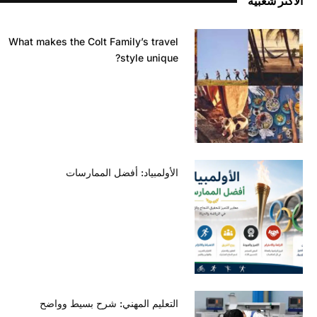
الأكثر شعبية
What makes the Colt Family’s travel
style unique?
الأولمبياد: أفضل الممارسات
التعليم المهني: شرح بسيط وواضح