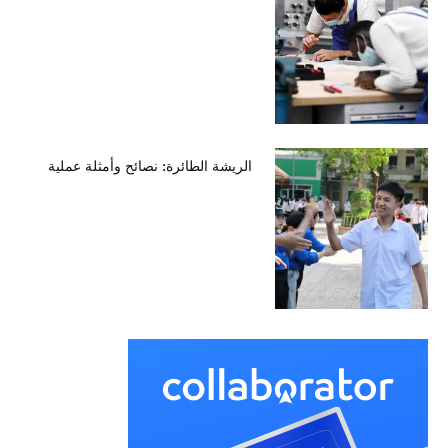
الريشة الطائرة: نصائح وأمثلة عملية