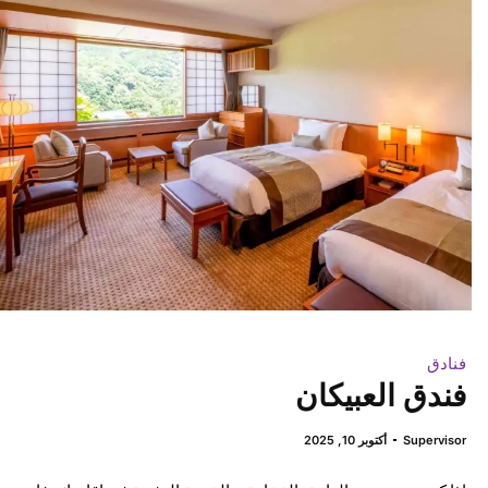
فنادق
فندق العبيكان
Supervisor
أكتوبر 10, 2025