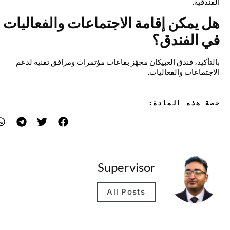
الفندقية.
هل يمكن إقامة الاجتماعات والفعاليات
في الفندق؟
بالتأكيد، فندق العبيكان مجهّز بقاعات مؤتمرات ومرافق تقنية لدعم
الاجتماعات والفعاليات.
حصة هذه المادة:
Supervisor
All Posts