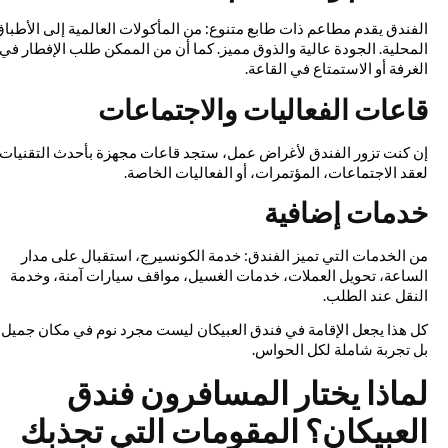
الفندق يقدم مطاعم ذات طابع متنوع: من المأكولات العالمية إلى الأطباق
المحلية. الجودة عالية والذوق مميز. كما أن من الممكن طلب الإفطار في
الغرفة أو الاستمتاع في القاعة.
قاعات الفعاليات والاجتماعات
إن كنت تزور الفندق لأغراض عمل، ستجد قاعات مجهزة بأحدث التقنيات
لعقد الاجتماعات، المؤتمرات، أو الفعاليات الخاصة.
خدمات إضافية
من الخدمات التي تميز الفندق: خدمة الكونسيرج، استقبال على مدار
الساعة، تحويل العملات، خدمات الغسيل، مواقف سيارات آمنة، وخدمة
النقل عند الطلب.
كل هذا يجعل الإقامة في فندق العبيكان ليست مجرد نوم في مكان جميل،
بل تجربة شاملة لكل الحواس.
لماذا يختار المسافرون فندق
العبيكان؟ المقومات التي تجذبك