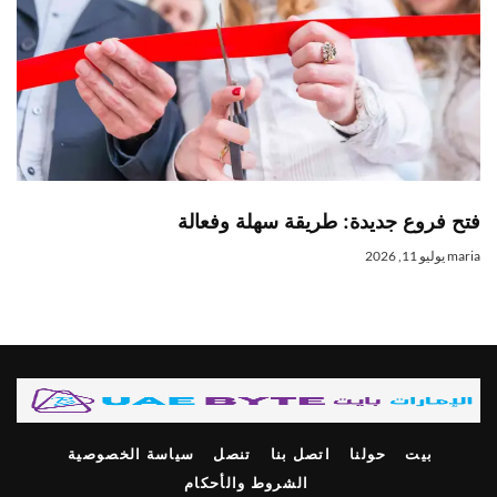
تح فروع جديدة: طريقة سهلة وفعالة
mari
يوليو 11, 2026
بيت
حولنا
اتصل بنا
تنصل
سياسة الخصوصية
الشروط والأحكام