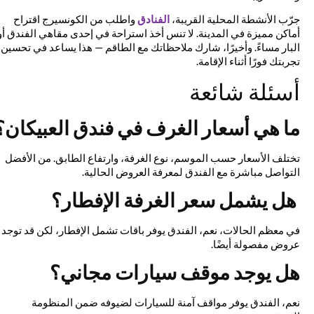
جرّب الأنشطة المحلية القريبة،
الفنادق
واطلب من الكونسيرج اقتراح
أماكن مميزة في المدينة. لا تنس أخذ استراحة في إحدى مقاهي الفندق أو
البار مساءً. وأخيرًا، شارك ملاحظاتك مع الطاقم — هذا يساعد في تحسين
تجربتك فورًا أثناء الإقامة.
أسئلة شائعة
ما هي أسعار الغرف في فندق العبيكان؟
تختلف الأسعار حسب الموسم، نوع الغرفة، وارتفاع الطابق. من الأفضل
التواصل مباشرة مع الفندق لمعرفة العروض الحالية.
هل يشمل سعر الغرفة الإفطار؟
في معظم الحالات، نعم، الفندق يوفر باقات تشمل الإفطار، لكن قد توجد
عروض مفصولة أيضًا.
هل يوجد موقف سيارات مجاني؟
نعم، الفندق يوفر مواقف آمنة للسيارات لضيوفه ضمن المنظومة