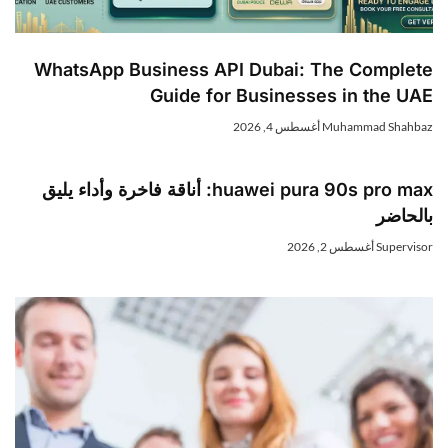
WhatsApp Business API Dubai: The Complet
Guide for Businesses in the UA
Muhammad Shahba
أغسطس 4, 2026
huawei pura 90s pro max: أناقة فاخرة وأداء يليق
الحاضر
Superviso
أغسطس 2, 2026