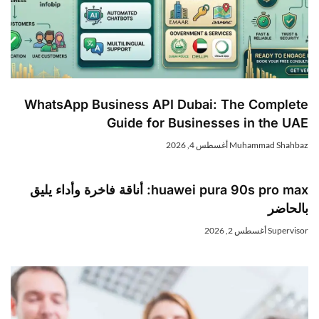
WhatsApp Business API Dubai: The Complete
Guide for Businesses in the UAE
Muhammad Shahbaz
أغسطس 4, 2026
huawei pura 90s pro max: أناقة فاخرة وأداء يليق
بالحاضر
Supervisor
أغسطس 2, 2026