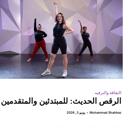
الثقافة والترفيه
الرقص الحديث: للمبتدئين والمتقدمين
Muhammad Shahbaz
يونيو 3, 2026