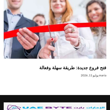
فتح فروع جديدة: طريقة سهلة وفعالة
maria
يوليو 11, 2026