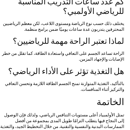
كم عدد ساعات التدريب المناسبة
للرياضي الأولمبي؟
يختلف ذلك حسب نوع الرياضة ومستوى اللاعب، لكن معظم الرياضيين
المحترفين يتدربون عدة ساعات يوميًا ضمن برامج منظمة.
لماذا تعتبر الراحة مهمة للرياضيين؟
الراحة تساعد الجسم على التعافي واستعادة الطاقة، كما تقلل من خطر
الإصابات والإجهاد المزمن.
هل التغذية تؤثر على الأداء الرياضي؟
بالتأكيد، التغذية المتوازنة تمنح الجسم الطاقة اللازمة وتحسن التعافي
والتركيز أثناء المنافسات.
الخاتمة
تمثل الأولمبياد أعلى مستويات التنافس الرياضي، ولذلك فإن الوصول
إلى النجاح فيها يتطلب التزامًا طويل المدى بمجموعة من أفضل
الممارسات البدنية والنفسية والتقنية. من خلال التخطيط الجيد، والتغذية