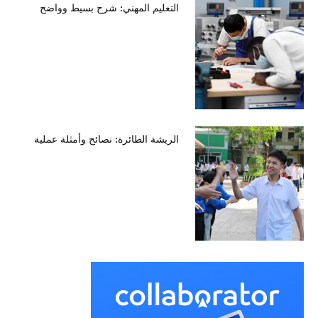
التعليم المهني: شرح بسيط وواضح
الريشة الطائرة: نصائح وأمثلة عملية