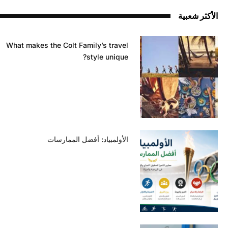
الأكثر شعبية
What makes the Colt Family’s travel
style unique?
الأولمبياد: أفضل الممارسات