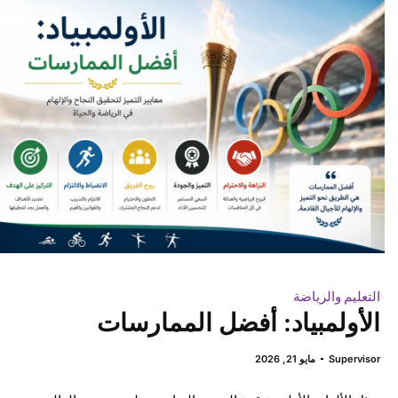
التعليم والرياضة
الأولمبياد: أفضل الممارسات
Supervisor
مايو 21, 2026