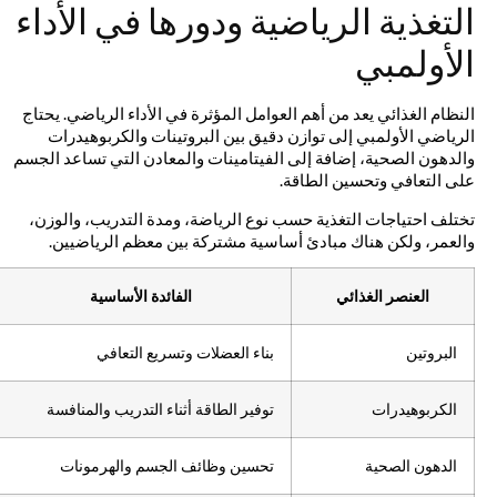
التغذية الرياضية ودورها في الأداء
الأولمبي
النظام الغذائي يعد من أهم العوامل المؤثرة في الأداء الرياضي. يحتاج
الرياضي الأولمبي إلى توازن دقيق بين البروتينات والكربوهيدرات
والدهون الصحية، إضافة إلى الفيتامينات والمعادن التي تساعد الجسم
على التعافي وتحسين الطاقة.
تختلف احتياجات التغذية حسب نوع الرياضة، ومدة التدريب، والوزن،
والعمر، ولكن هناك مبادئ أساسية مشتركة بين معظم الرياضيين.
العنصر الغذائي
الفائدة الأساسية
البروتين
بناء العضلات وتسريع التعافي
الكربوهيدرات
توفير الطاقة أثناء التدريب والمنافسة
الدهون الصحية
تحسين وظائف الجسم والهرمونات