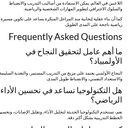
اللاعبين في العالم. يمكن الاستفادة من أساليب التدريب والانضباط
والسلوك الاحترافي لتطوير المهارات الشخصية والرياضية.
كما أن بناء عقلية إيجابية منذ المراحل المبكرة يساعد على تكوين مسيرة
رياضية ناجحة على المدى الطويل.
Frequently Asked Questions
ما أهم عامل لتحقيق النجاح في
الأولمبياد؟
النجاح الأولمبي يعتمد على مزيج من التدريب المستمر، والتغذية السليمة،
والاستعداد النفسي، والانضباط طويل المدى.
هل التكنولوجيا تساعد في تحسين الأداء
الرياضي؟
نعم، تستخدم التكنولوجيا الحديثة لتحليل الأداء، وتقليل الإصابات، وتحسين
الخطط التدريبية بشكل أكثر دقة.