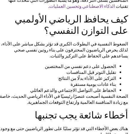
تقنيات
الذكاء الاصطناعي وتحسين العمليات
.
كيف يحافظ الرياضي الأولمبي
على التوازن النفسي؟
الضغوط النفسية في البطولات الكبرى قد تؤثر بشكل مباشر على الأداء،
لذلك يحرص الرياضيون المحترفون على بناء روتين نفسي صحي
يساعدهم على الحفاظ على التركيز والثبات.
الحصول على دعم نفسي من المختصين
تقليل التوتر قبل المنافسات
التركيز على الأداء بدلًا من النتائج
بناء عادات يومية مستقرة
الحفاظ على التواصل الاجتماعي والدعم العائلي
الصحة النفسية أصبحت عنصرًا رئيسيًا في الأداء الرياضي الحديث، خاصة
مع زيادة المنافسة العالمية وارتفاع التوقعات الجماهيرية.
أخطاء شائعة يجب تجنبها
هناك بعض الأخطاء التي قد تؤثر سلبًا على تطور الرياضيين حتى مع وجود