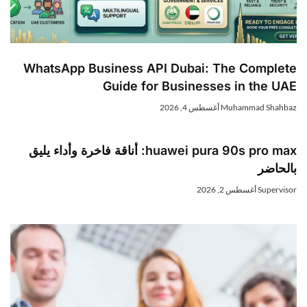
WhatsApp Business API Dubai: The Complet
Guide for Businesses in the UA
Muhammad Shahba
أغسطس 4, 2026
huawei pura 90s pro max: أناقة فاخرة وأداء يليق
الحاضر
Superviso
أغسطس 2, 2026