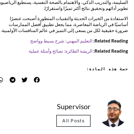
السليمة، والتدريب الذكي، والاهتمام بالصحة النفسية، يستطيع الرياضيون
تطوير أدائهم وتحقيق نتائج أكثر تميزًا واستقرارًا.
الاستفادة من الخبرات الحديثة والتقنيات المتطورة أصبحت عنصرًا
أساسيًا في الرياضة المعاصرة، مما يجعل تطبيق أفضل الممارسات
ضرورة حقيقية لكل من يسعى إلى التميز في عالم المنافسات الأولمبية.
Related Reading:
التعليم المهني: شرح بسيط وواضح
Related Reading:
الريشة الطائرة: نصائح وأمثلة عملية
حصة هذه المادة:
Supervisor
All Posts