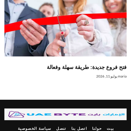
تح فروع جديدة: طريقة سهلة وفعالة
mari
يوليو 11, 2026
بيت
حولنا
اتصل بنا
تنصل
سياسة الخصوصية