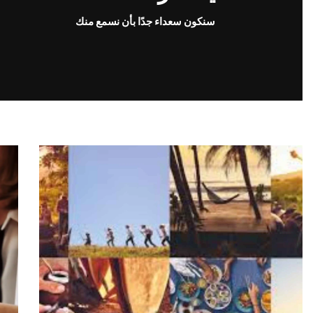
سنكون سعداء جدًا بأن نسمع منك