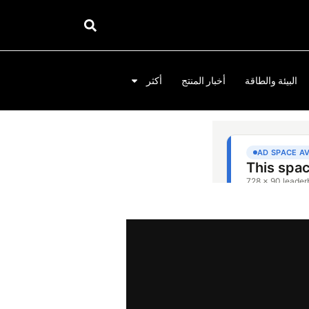
البيئة والطاقة
أخبار المنتج
أكثر