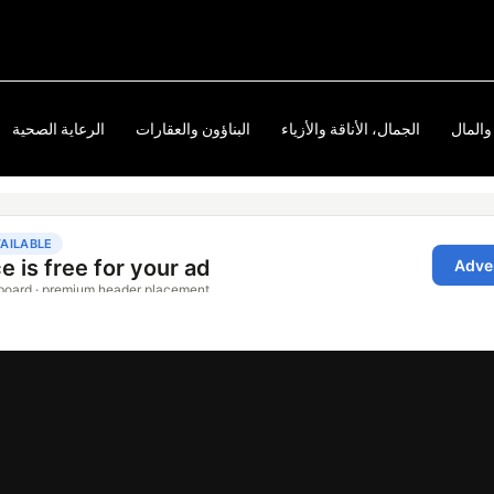
والمال
الجمال، الأناقة والأزياء
البناؤون والعقارات
الرعاية الصحية