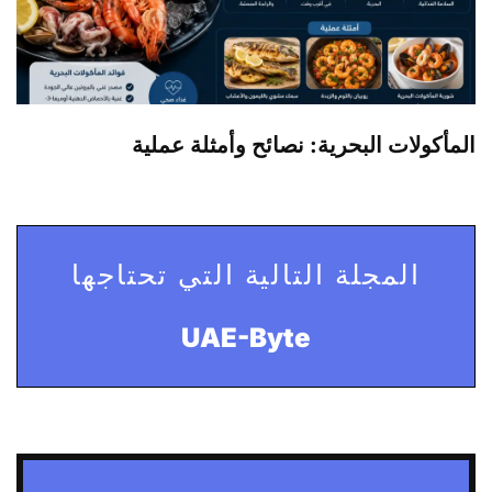
المأكولات البحرية: نصائح وأمثلة عملية
المجلة التالية التي تحتاجها
UAE-Byte