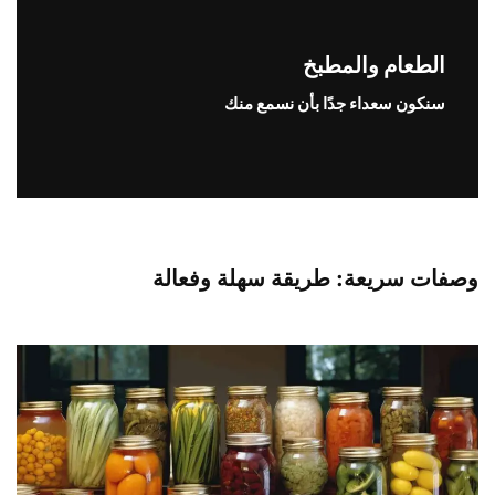
الطعام والمطبخ
سنكون سعداء جدًا بأن نسمع منك
وصفات سريعة: طريقة سهلة وفعالة