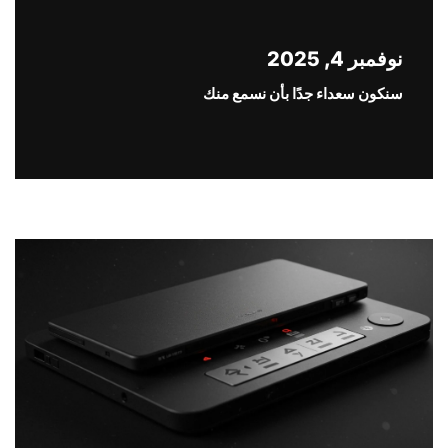
نوفمبر 4, 2025
سنكون سعداء جدًا بأن نسمع منك