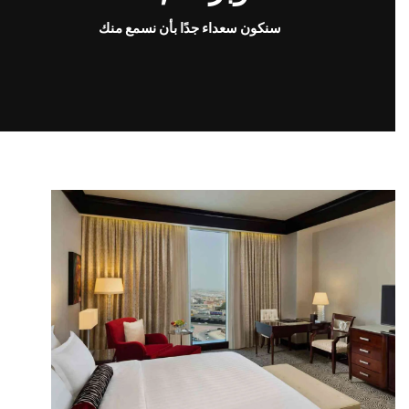
سنكون سعداء جدًا بأن نسمع منك