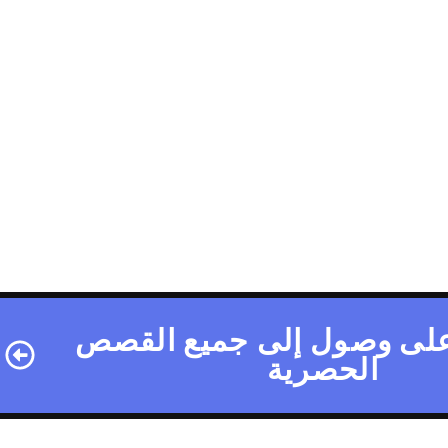
لى وصول إلى جميع القصص
الحصرية