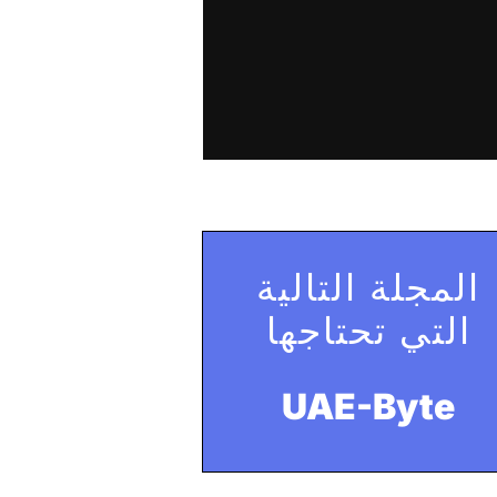
المجلة التالية
التي تحتاجها
UAE-Byte