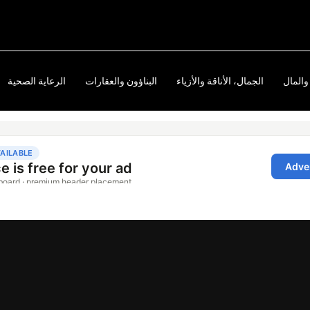
والمال
الجمال، الأناقة والأزياء
البناؤون والعقارات
الرعاية الصحية