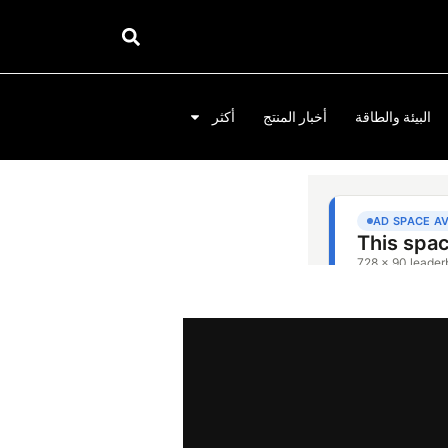
البيئة والطاقة
أخبار المنتج
أكثر