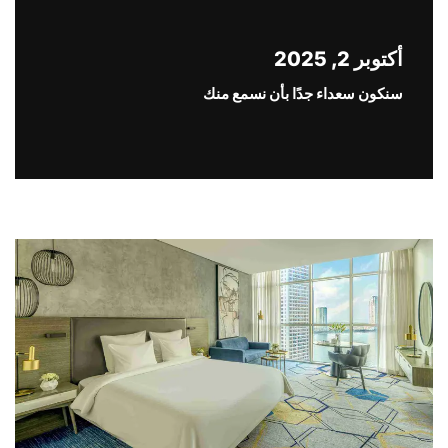
أكتوبر 2, 2025
سنكون سعداء جدًا بأن نسمع منك