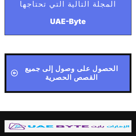
المجلة التالية التي تحتاجها
UAE-Byte
الحصول على وصول إلى جميع
القصص الحصرية