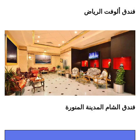
فندق ألوفت الرياض
فندق الشام المدينة المنورة