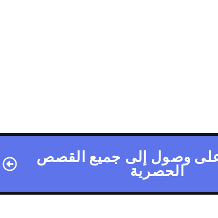
لى وصول إلى جميع القصص
الحصرية