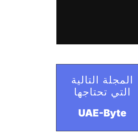
المجلة التالية
التي تحتاجها
UAE-Byte