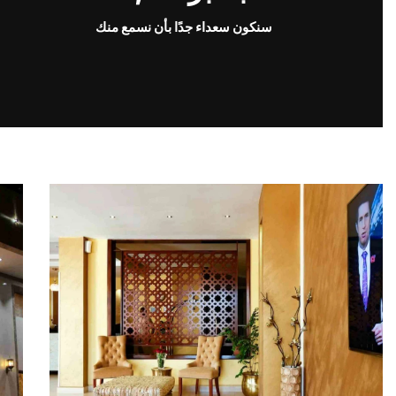
سنكون سعداء جدًا بأن نسمع منك