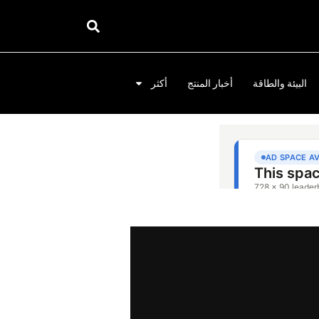
البيئة والطاقة
أخبار المنتج
أكثر