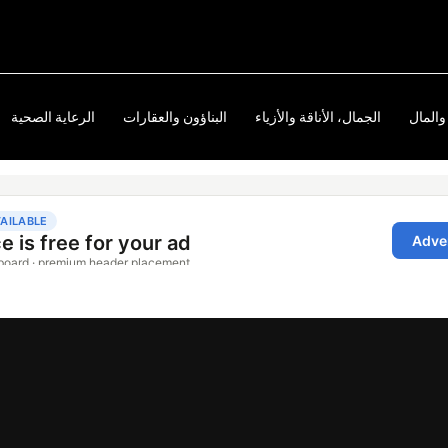
والمال
الجمال، الأناقة والأزياء
البناؤون والعقارات
الرعاية الصحية