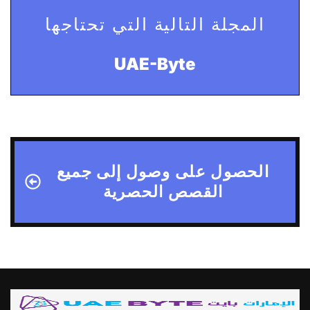
المجلة التالية التي تحتاجها
UAE-Byte
الحصول على وصول إلى جميع
القصص الحصرية