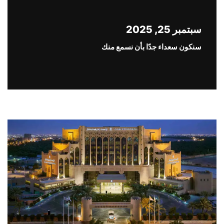
سبتمبر 25, 2025
سنكون سعداء جدًا بأن نسمع منك