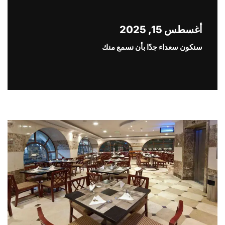
أغسطس 15, 2025
سنكون سعداء جدًا بأن نسمع منك