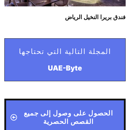
فندق بريرا النخيل الرياض
المجلة التالية التي تحتاجها
UAE-Byte
الحصول على وصول إلى جميع
القصص الحصرية