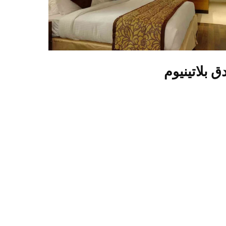
ق بلاتينيوم