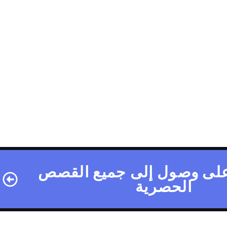
لى وصول إلى جميع القصص
الحصرية