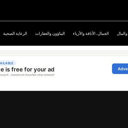
والمال
الجمال، الأناقة والأزياء
البناؤون والعقارات
الرعاية الصحية