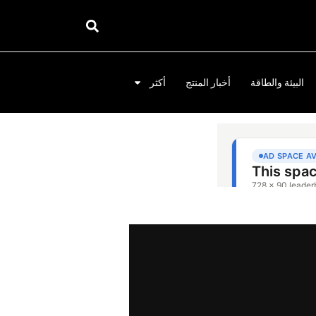
البيئة والطاقة
أخبار المنتج
أكثر