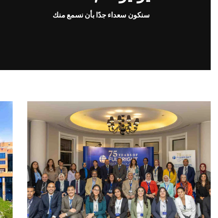
سنكون سعداء جدًا بأن نسمع منك