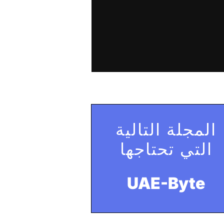
المجلة التالية
التي تحتاجها
UAE-Byte