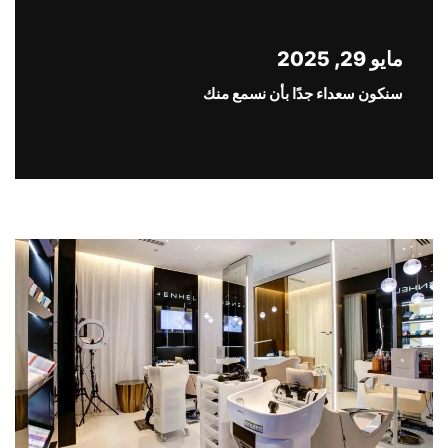
مايو 29, 2025
سنكون سعداء جدًا بأن نسمع منك