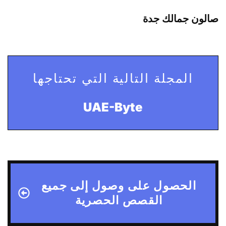
صالون جمالك جدة
المجلة التالية التي تحتاجها
UAE-Byte
الحصول على وصول إلى جميع
القصص الحصرية