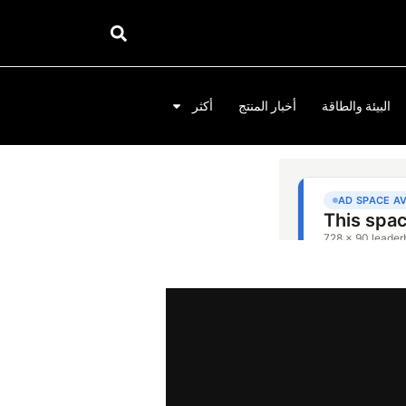
البيئة والطاقة
أخبار المنتج
أكثر