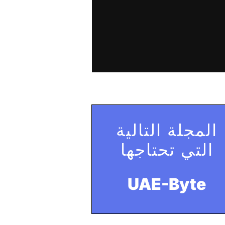
المجلة التالية
التي تحتاجها
UAE-Byte