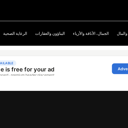
والمال
الجمال، الأناقة والأزياء
البناؤون والعقارات
الرعاية الصحية