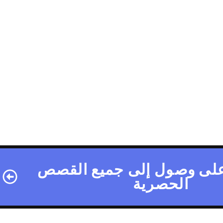
لى وصول إلى جميع القصص
الحصرية