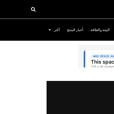
البيئة والطاقة
أخبار المنتج
أكثر