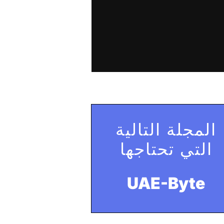
المجلة التالية
التي تحتاجها
UAE-Byte