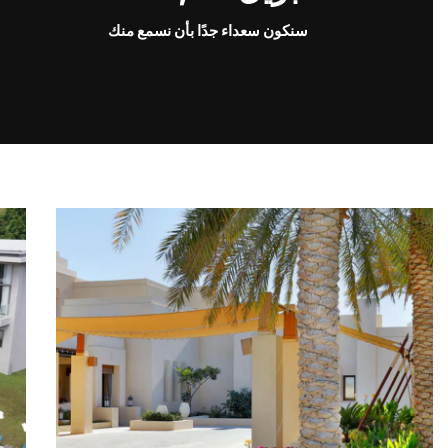
سنكون سعداء جدًا بأن نسمع منك