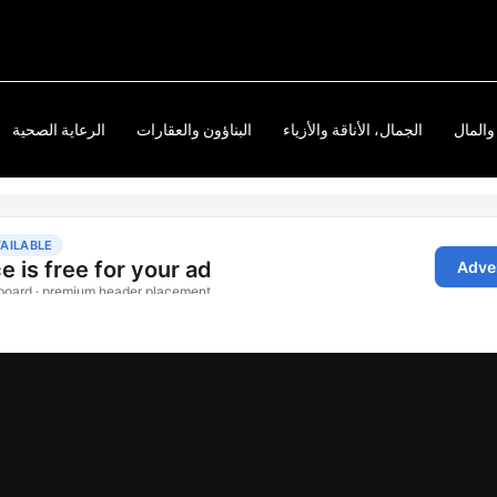
والمال
الجمال، الأناقة والأزياء
البناؤون والعقارات
الرعاية الصحية