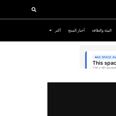
البيئة والطاقة
أخبار المنتج
أكثر