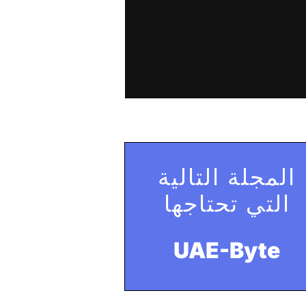
المجلة التالية
التي تحتاجها
UAE-Byte