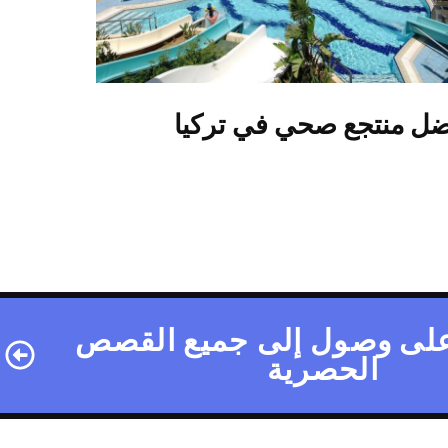
ضل منتجع صحي في تركيا
لى وصول إلى جميع القصص
الحصرية