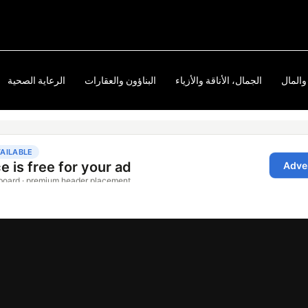
والمال
الجمال، الأناقة والأزياء
البناؤون والعقارات
الرعاية الصحية