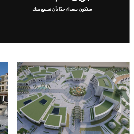
سنكون سعداء جدًا بأن نسمع منك