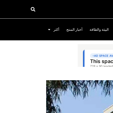
البيئة والطاقة
أخبار المنتج
أكثر