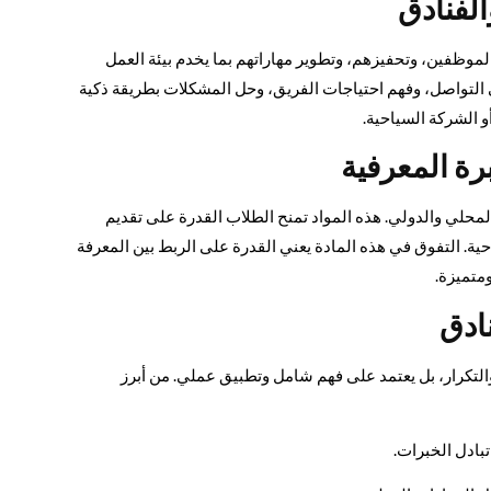
الفنادق
 الموظفين، وتحفيزهم، وتطوير مهاراتهم بما يخدم بيئة العمل
 التواصل، وفهم احتياجات الفريق، وحل المشكلات بطريقة ذكية
أو الشركة السياحية.
برة المعرفية
المحلي والدولي. هذه المواد تمنح الطلاب القدرة على تقديم
ية. التفوق في هذه المادة يعني القدرة على الربط بين المعرفة
ومتميزة.
ادق
لتكرار، بل يعتمد على فهم شامل وتطبيق عملي. من أبرز
بادل الخبرات.