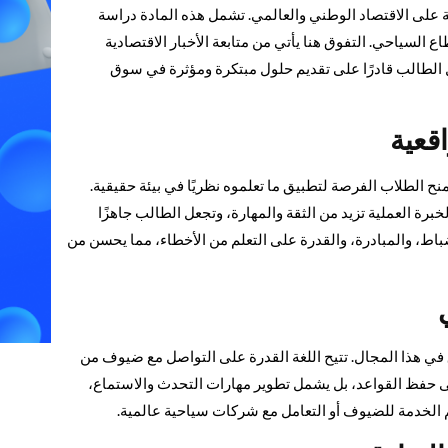
ة على الاقتصاد الوطني والعالمي. تشمل هذه المادة دراسة
السياحي. التفوق هنا يأتي من متابعة الأخبار الاقتصادية
جعل الطالب قادرًا على تقديم حلول مبتكرة ومؤثرة في سوق
قعية
منح الطلاب الفرصة لتطبيق ما تعلموه نظريًا في بيئة حقيقية.
رة العملية تزيد من الثقة والمهارة، وتجعل الطالب جاهزًا
باط، والمبادرة، والقدرة على التعلم من الأخطاء، مما يحسن من
وق في هذا المجال. تتيح اللغة القدرة على التواصل مع ضيوف من
ى حفظ القواعد، بل يشمل تطوير مهارات التحدث والاستماع،
 الخدمة للضيوف أو التعامل مع شركات سياحية عالمية.