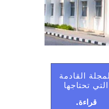
مجلة القادمة
التي تحتاجها
قراءة.