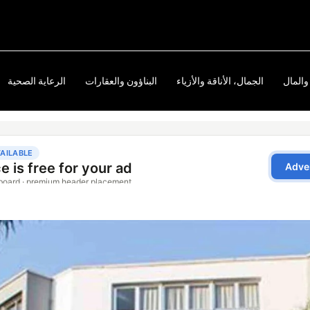
والمال
الجمال، الأناقة والأزياء
البناؤون والعقارات
الرعاية الصحية