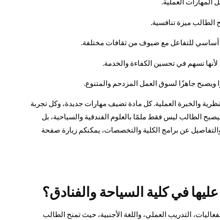
ل المهارات العملية.
ح الطالب ميزة تنافسية.
سر أساسي للتفاعل مع ضيوف من ثقافات مختلفة.
 لأنها تسهم في تحسين الكفاءة والخدمة.
ا ويصبح جاهزًا لسوق العمل المزدحم والمتنوع.
نظرية والخبرة العملية. كل مادة تضيف مهارات جديدة، وكل تجربة
يصبح الطالب ليس فقط ملمًا بالعلوم الفندقية والسياحية، بل
ات والتفاصيل عن برامج الكلية والتخصصات، يمكنكم زيارة صفحة
عليها في كلية السياحة والفنادق؟
فعاليات، التدريب العملي، واللغة الأجنبية، حيث تمنح الطالب