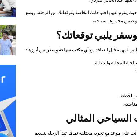
حيث يقوم بفهم احتياجاتك الخاصة وتوقعاتك من الرحلة، ويضع
 أو ضمن مجموعة سياحية.
سفر يلبي توقعاتك؟
ير المهمة قبل التعاقد مع أي
مكتب سياحة وسفر
. من أبرزها:
حية المحلية والدولية.
ت.
ر الخطط.
ناسبة.
 السياحي المثالي
 على موعد مع تجربة مختلفة تمامًا. تبدأ الرحلة بتقديم