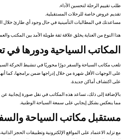
طلب تقييم الرحلة لتحسين الأداء.
تقديم عروض خاصة للرحلات المستقبلية.
مساعدتك في المطالبات التأمينية في حال وجود أي طارئ خلال ال
هذا النوع من العناية يخلق علاقة ثقة طويلة الأمد بين المكتب والعم
المكاتب السياحية ودورها في تع
تلعب مكاتب السياحة والسفر دورًا محوريًا في تنشيط الحركة السيا
على الوجهات الأقل شهرة من خلال إدراجها ضمن برامجها، كما أنه
على اكتشاف أماكن جديدة.
بالإضافة إلى ذلك، تساعد هذه المكاتب في نقل صورة إيجابية عن الب
مما ينعكس بشكل إيجابي على سمعة السياحة الوطنية.
مستقبل مكاتب السياحة والسفر
مع تزايد الاعتماد على المواقع الإلكترونية وتطبيقات الحجز الذاتي