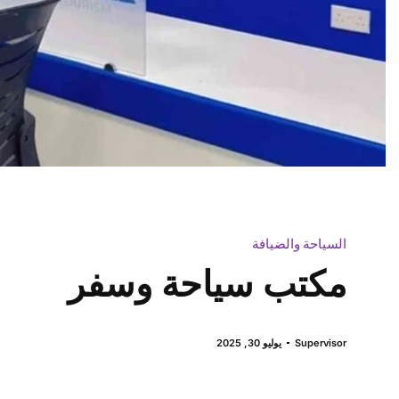
السياحة والضيافة
مكتب سياحة وسفر
Supervisor
يوليو 30, 2025