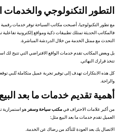
التطور التكنولوجي والخدمات ا
مع تطور التكنولوجيا، أصبحت مكاتب السياحة توفر خدمات رقمية 
فالمكاتب الحديثة تمتلك تطبيقات ذكية ومواقع إلكترونية تفاعلية
التحدث مع ممثل الخدمة من خلال الدردشة المباشرة.
بل وبعض المكاتب تقدم خدمات الواقع الافتراضي التي تتيح لك استك
تتخذ قرارك النهائي.
كل هذه الابتكارات تهدف إلى توفير تجربة عميل متكاملة تُلبي تو
والراحة.
أهمية تقديم خدمات ما بعد البي
من أكبر علامات الاحتراف في
مكتب سياحة وسفر
هو استمرارية تق
العميل تقدم خدمات ما بعد البيع مثل:
الاتصال بك بعد العودة للتأكد من رضاك عن الخدمة.