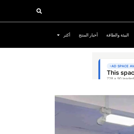
البيئة والطاقة
أخبار المنتج
أكثر