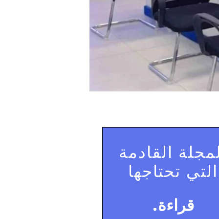
مجلة القادمة
التي تحتاجها
قراءة.