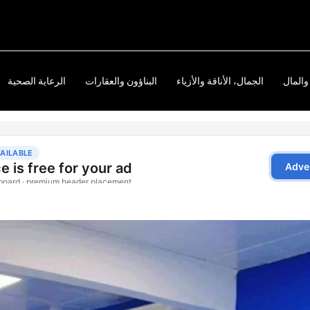
والمال
الجمال، الأناقة والأزياء
البناؤون والعقارات
الرعاية الصحية