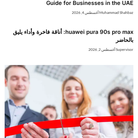
Guide for Businesses in the UAE
Muhammad Shahbaz
أغسطس 4, 2026
huawei pura 90s pro max: أناقة فاخرة وأداء يليق
بالحاضر
Supervisor
أغسطس 2, 2026