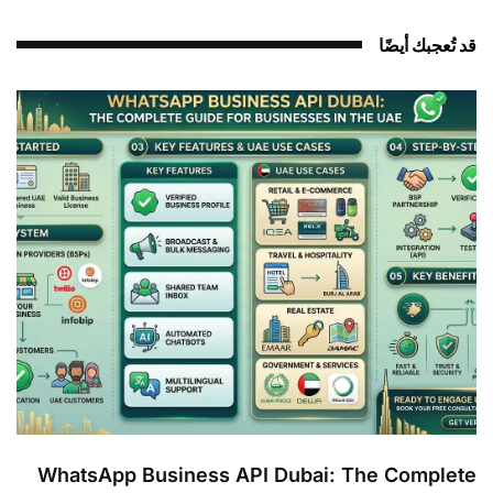
قد تُعجبك أيضًا
WhatsApp Business API Dubai: The Complete