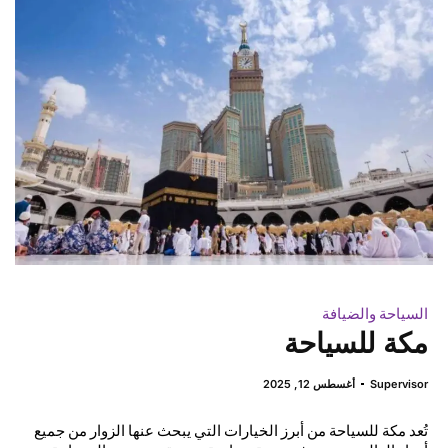
السياحة والضيافة
مكة للسياحة
Supervisor
أغسطس 12, 2025
تُعد مكة للسياحة من أبرز الخيارات التي يبحث عنها الزوار من جميع