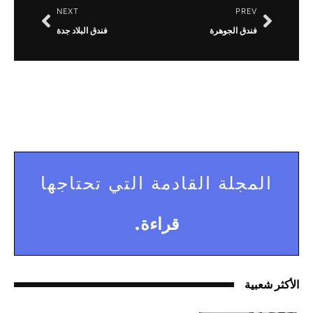
NEXT
PREV
فندق الجوهرة
فندق البلاد جدة
المجلة القادمة التي تحتاجها
قراءة.
الأكثر شعبية