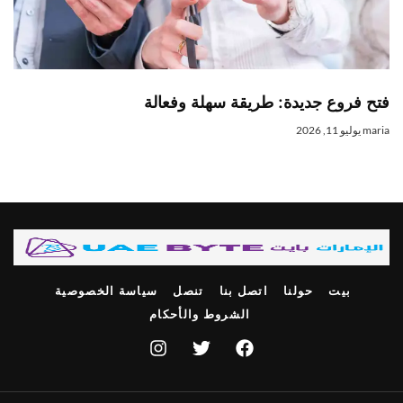
فتح فروع جديدة: طريقة سهلة وفعالة
maria
يوليو 11, 2026
بيت
حولنا
اتصل بنا
تنصل
سياسة الخصوصية
الشروط والأحكام