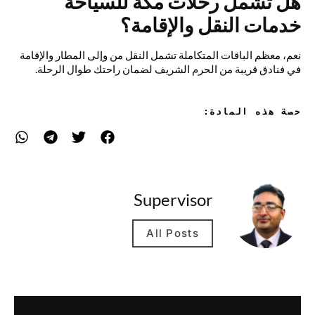
هل تشمل رحلات مكة للسياحة
خدمات النقل والإقامة؟
نعم، معظم الباقات المتكاملة تشمل النقل من وإلى المطار والإقامة
في فنادق قريبة من الحرم الشريف لضمان راحتك طوال الرحلة.
حصة هذه المادة:
Supervisor
All Posts