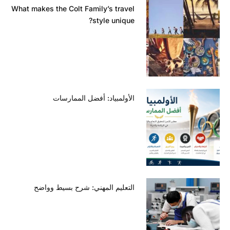
What makes the Colt Family’s travel
style unique?
الأولمبياد: أفضل الممارسات
التعليم المهني: شرح بسيط وواضح