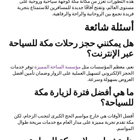
هذه التطورات تعزز من مكانة مكة كوجهة سياحية وروحية على
مستوى العالم، وتفتح آفاقًا جديدة للمسافرين للاستمتاع بتجربة
فريدة تجمع بين الروحانية والراحة والرفاهية.
أسئلة شائعة
هل يمكنني حجز رحلات مكة للسياحة
عبر الإنترنت؟
نعم، معظم المؤسسات مثل
مؤسسة الساحة المميزة
توفر خدمات
الحجز الإلكتروني لتسهيل العملية على الزوار وضمان تأمين أفضل
العروض بسهولة وسرعة.
ما هي أفضل فترة لزيارة مكة
للسياحة؟
أفضل الأوقات هي خارج مواسم الحج الكبرى لتجنب الزحام، لكن
مكة تقدم تجربة مميزة على مدار العام مع خدمات مريحة طوال
المواسم.