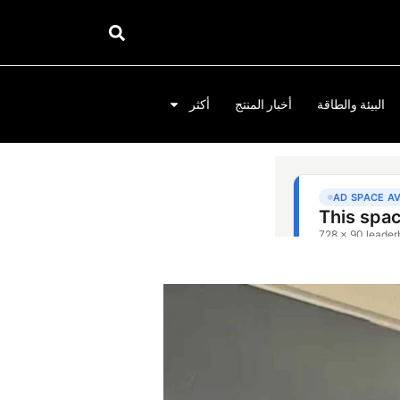
البيئة والطاقة
أخبار المنتج
أكثر