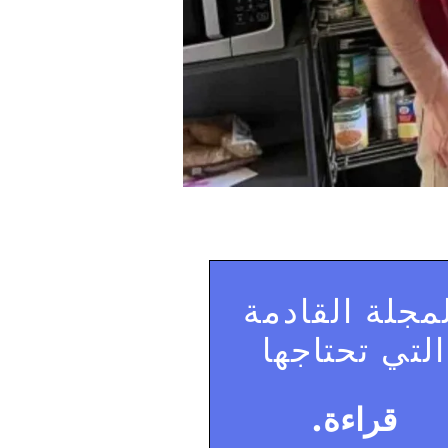
مجلة القادمة
التي تحتاجها
قراءة.