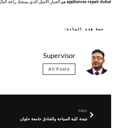
appliances repair dubai
هو الخيار الأمثل الذي يمنحك راحة البا
حصة هذه المادة:
Supervisor
All Posts
PREV
نتيجة كلية السياحة والفنادق جامعة حلوان