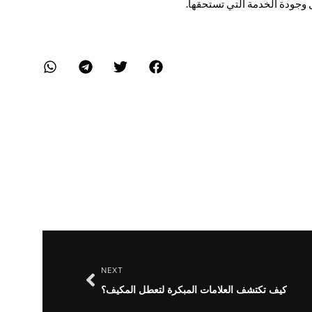
ل وجودة الخدمة التي تستحقها.
NEXT
كيف تكتشف العلامات المبكرة لتعطل المكيف؟