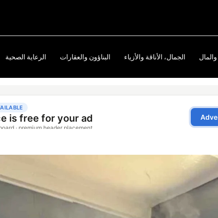
والمال
الجمال، الأناقة والأزياء
البناؤون والعقارات
الرعاية الصحية