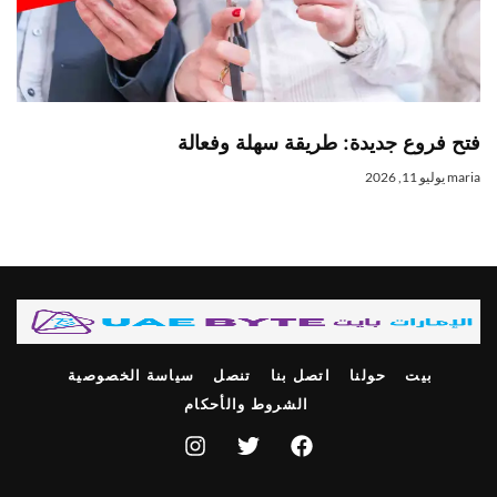
فتح فروع جديدة: طريقة سهلة وفعالة
maria
يوليو 11, 2026
بيت
حولنا
اتصل بنا
تنصل
سياسة الخصوصية
الشروط والأحكام