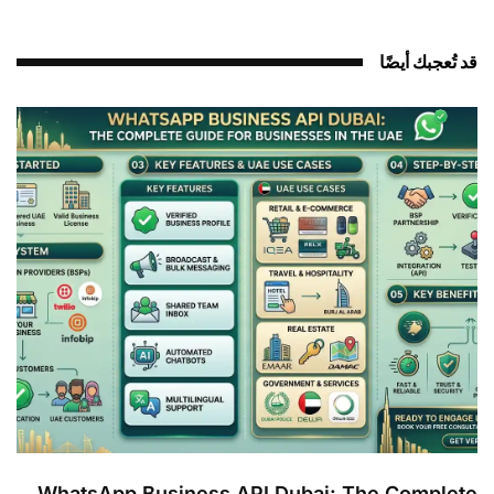
قد تُعجبك أيضًا
WhatsApp Business API Dubai: The Complete