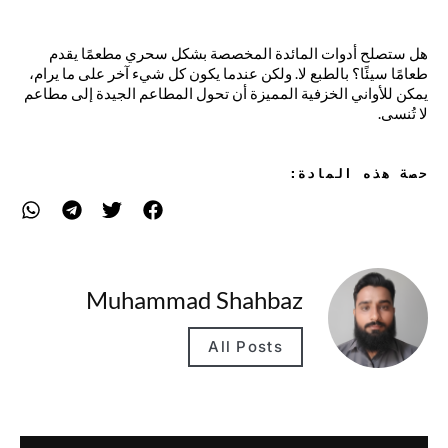
هل ستصلح أدوات المائدة المخصصة بشكل سحري مطعمًا يقدم
طعامًا سيئًا؟ بالطبع لا. ولكن عندما يكون كل شيء آخر على ما يرام،
يمكن للأواني الخزفية المميزة أن تحول المطاعم الجيدة إلى مطاعم
لا تُنسى.
حصة هذه المادة:
Muhammad Shahbaz
All Posts