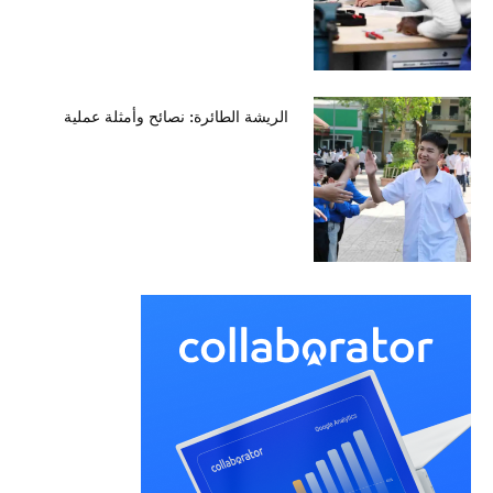
الريشة الطائرة: نصائح وأمثلة عملية