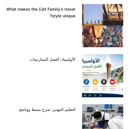
What makes the Colt Family’s travel
style unique?
الأولمبياد: أفضل الممارسات
التعليم المهني: شرح بسيط وواضح