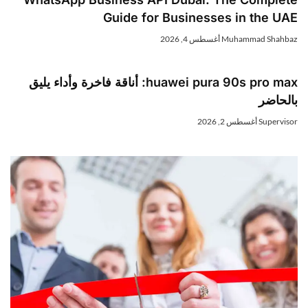
Guide for Businesses in the UAE
Muhammad Shahbaz
أغسطس 4, 2026
huawei pura 90s pro max: أناقة فاخرة وأداء يليق
بالحاضر
Supervisor
أغسطس 2, 2026