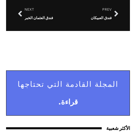
NEXT
PREV
فندق العبيكان
فندق العثمان الخبر
المجلة القادمة التي تحتاجها
قراءة.
الأكثر شعبية