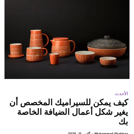
الأحدث
كيف يمكن للسيراميك المخصص أن
يغير شكل أعمال الضيافة الخاصة
بك
Muhammad Shahbaz
أكتوبر 11, 2025