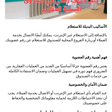
الأساليب البديلة للاستعلام
بالإضافة إلى الاستعلام عبر الإنترنت، يمكنك أيضًا الاتصال بخدمة
العملاء أو زيارة الفروع المحلية للصندوق للاستعلام عن رقم عضويتك.
فهم أهمية رقم العضوية
يعتبر رقم العضوية جزءًا أساسيًا من العديد من العمليات العقارية. من
الضروري فهم دوره في تسهيل العمليات وضمان الاستفادة الكاملة
من خدمات الصندوق.
ضمان الأمان والخصوصية
عند القيام بأي استعلام عبر الإنترنت أو الاتصال بخدمة العملاء، يجب
أن تتخذ الاحتياطات اللازمة لحماية معلوماتك الشخصية والحفاظ
على خصوصيتك.