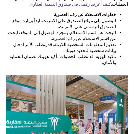
العمليات.
كيف أعرف رقمي في صندوق التنمية العقاري
خطوات الاستعلام عن رقم العضوية
الوصول إلى موقع الصندوق على الإنترنت: ابدأ بزيارة موقع
الصندوق الرسمي على الإنترنت.
البحث عن قسم الاستعلام: بمجرد الوصول إلى الموقع، ابحث
عن قسم الاستعلام عن رقم العضوية.
تقديم المعلومات الشخصية اللازمة: قد يتطلب الأمر إدخال
بيانات شخصية لتحديد هويتك.
تأكيد الهوية: قد تطلب الخطوات تأكيد هويتك لضمان الحماية
والأمان.