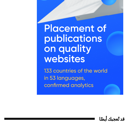
قد تُعجبك أيضًا