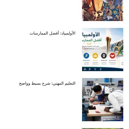
الأولمبياد: أفضل الممارسات
التعليم المهني: شرح بسيط وواضح