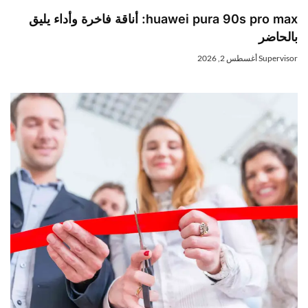
huawei pura 90s pro max: أناقة فاخرة وأداء يليق
بالحاضر
Supervisor
أغسطس 2, 2026