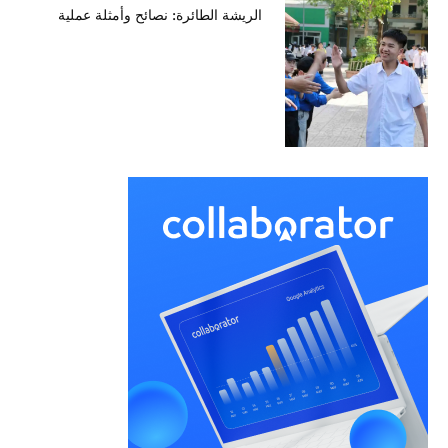
الريشة الطائرة: نصائح وأمثلة عملية