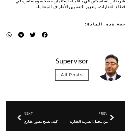
شريكتين أساسيتين في بناء بيئة استثمارية صحية ومستقرة في
قطاع العقارات، وتعزيز الثقة بين الأطراف المتعاملة.
حصة هذه المادة:
Supervisor
All Posts
NEXT
PREV
من يتحمل الضريبة العقارية
كيف تصبح مطور عقاري