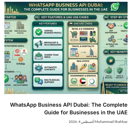
WhatsApp Business API Dubai: The Complete
Guide for Businesses in the UAE
Muhammad Shahbaz
أغسطس 4, 2026