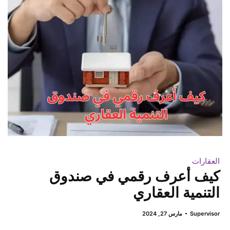
العقارات
كيف أعرف رقمي في صندوق
التنمية العقاري
Supervisor
مارس 27, 2024