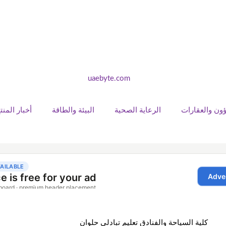
اؤون والعقارات
الرعاية الصحية
البيئة والطاقة
أخبار المنت