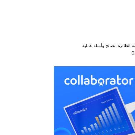
ة الطائرة: نصائح وأمثلة عملية