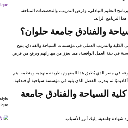
امج التعليم التبادلي، وفرص التدريب، والتخصصات المتاحة،
ذا البرنامج الرائد.
لسياحة والفنادق جامعة حلوان؟
 في الكلية والتدريب العملي في مؤسسات السياحة والفنادق. يتيح
سية في بيئة العمل الواقعية، مما يعزز من مهاراتهم ويرفع من فرص
نوعه في مصر الذي يُطبق هذا المفهوم بطريقة منهجية ومنظمة. يتم
اديميًا ثم يتدرب الفصل الذي يليه في مؤسسة سياحية أو فندقية.
 كلية السياحة والفنادق جامعة
style
ique?
شهادة جامعية. إليك أبرز الأسباب: