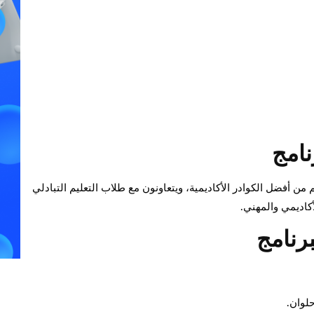
نامج
من أفضل الكوادر الأكاديمية، ويتعاونون مع طلاب التعليم التبادلي
أكاديمي والمهني.
رنامج
حلوان.