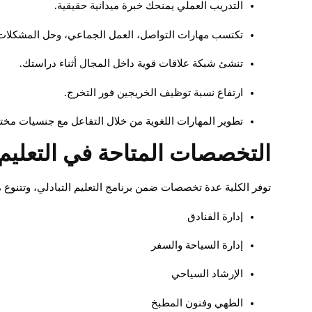
التدريب العملي يمنحك خبرة ميدانية حقيقية.
تكتسب مهارات التواصل، العمل الجماعي، وحل المشكلات
تنشئ شبكة علاقات قوية داخل المجال أثناء دراستك.
ارتفاع نسبة توظيف الخريجين فور التخرج.
تطوير المهارات اللغوية من خلال التفاعل مع جنسيات مختل
التخصصات المتاحة في التعليم 
توفر الكلية عدة تخصصات ضمن برنامج التعليم التبادلي، وتتنوع م
إدارة الفنادق
إدارة السياحة والسفر
الإرشاد السياحي
الطهي وفنون المطبخ