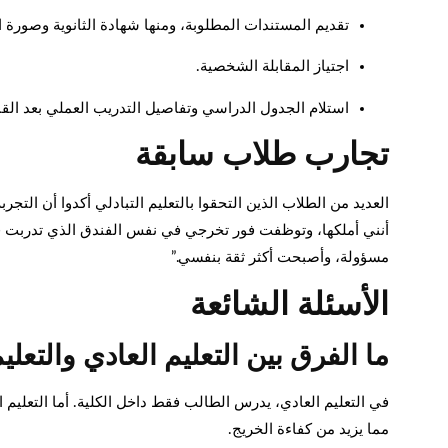
تقديم المستندات المطلوبة، ومنها شهادة الثانوية وصورة 
اجتياز المقابلة الشخصية.
استلام الجدول الدراسي وتفاصيل التدريب العملي بعد القب
تجارب طلاب سابقة
العديد من الطلاب الذين التحقوا بالتعليم التبادلي أكدوا أن التج
أنني أملكها، وتوظفت فور تخرجي في نفس الفندق الذي تدربت في
مسؤولة، وأصبحت أكثر ثقة بنفسي.”
الأسئلة الشائعة
ما الفرق بين التعليم العادي والتعليم
في التعليم العادي، يدرس الطالب فقط داخل الكلية. أما التعليم
مما يزيد من كفاءة الخريج.