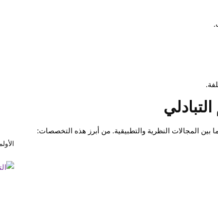
.
فة.
التبادلي
ا بين المجالات النظرية والتطبيقية. من أبرز هذه التخصصات:
الأول