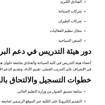
الفنادق الكبرى
شركات السياحة
شركات الطيران
مجال تنظيم الفعاليات
السفن السياحية
دور هيئة التدريس في دعم البر
أعضاء هيئة التدريس في كلية السياحة والفنادق بجامعة حلوان هم 
في الإشراف على التدريب العملي، تقييم الأداء، وتقديم الدعم ال
خطوات التسجيل والالتحاق بالب
متابعة تنسيق القبول من وزارة التعليم العالي.
التقديم إلكترونيًا على الكلية عبر الموقع الرسمي لجامعة 