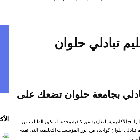
ليم تبادلي حلوان
تبادلي بجامعة حلوان تضعك على
الأك
امج الأكاديمية التقليدية غير كافية وحدها لتمكين الطالب من
م تبادلي حلوان كواحدة من أبرز المؤسسات التعليمية التي تقدم
ني.