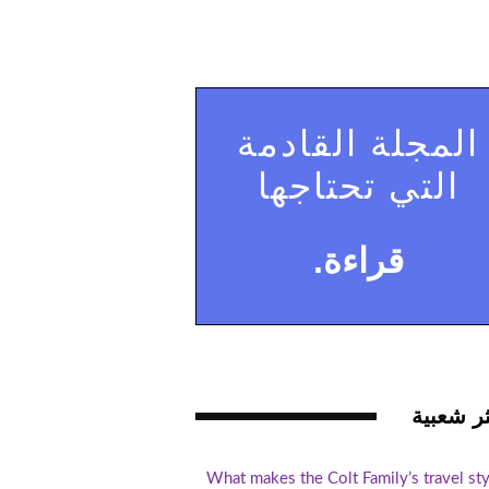
المجلة القادمة
التي تحتاجها
قراءة.
ثر شعبية