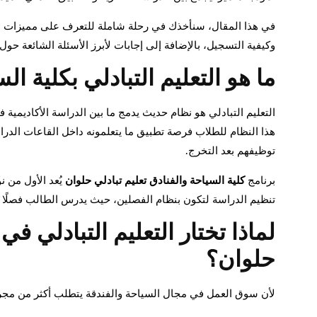
في هذا المقال، سنأخذك في رحلة شاملة للتعرف على مميزات برن
وكيفية التسجيل، بالإضافة إلى إجابات لأبرز الأسئلة الشائعة حول ه
ما هو التعليم التبادلي بكلية ا
التعليم التبادلي هو نظام حديث يدمج ما بين الدراسة الأكاديمية
هذا النظام للطلاب فرصة تطبيق ما يتعلمونه داخل القاعات الدرا
توظيفهم بعد التخرج.
برنامج
كلية السياحة والفنادق تعليم تبادلي حلوان
يُعد الأول من 
تنظيم الدراسة لتكون بنظام الفصلين، حيث يدرس الطالب فصلًا أك
لماذا تختار التعليم التبادلي في
حلوان؟
لأن سوق العمل في مجال السياحة والفندقة يتطلب أكثر من مجرد 