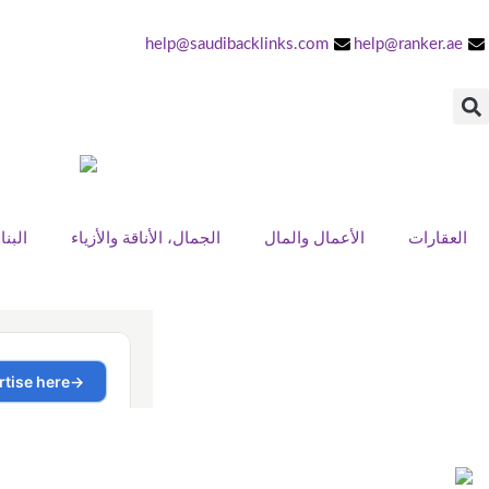
help@saudibacklinks.com
help@ranker.ae
العقارات
الأعمال والمال
الجمال، الأناقة والأزياء
البن