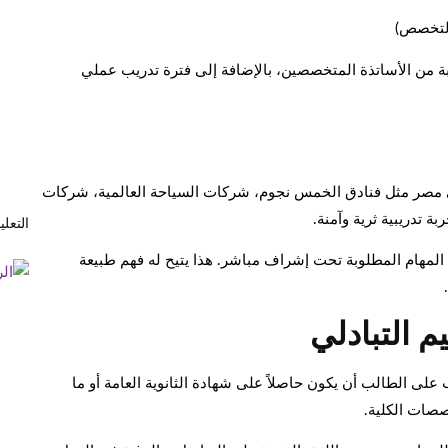
التخصص)
ة من الأساتذة المتخصصين، بالإضافة إلى فترة تدريب عملي
في مصر مثل فنادق الخمس نجوم، شركات السياحة العالمية، شركات
ة تدريبية ثرية وآمنة.
التعل
المهام المطلوبة تحت إشراف مباشر. هذا يتيح له فهم طبيعة
 التبادلي
 على الطالب أن يكون حاصلاً على شهادة الثانوية العامة أو ما
صصات الكلية.