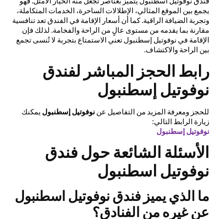
فندق نوفوتيل اسطنبول يتميز بعناصر تجعل منه الخيار الأمثل. فهو
يجمع بين الموقع المثالي، الإطلالات الساحرة، الخدمات المتكاملة،
وتجربة الضيافة الراقية. كما أن أسعار الإقامة في الفندق تعد تنافسية
مقارنة بما يقدمه من مستوى عالٍ من الراحة والفخامة. لذلك فإن
الإقامة في نوفوتيل إسطنبول تعني الاستمتاع بتجربة لا تُنسى تجمع
بين الراحة والاكتشاف.
رابط الحجز المباشر لفندق
نوفوتيل إسطنبول
للحجز ومعرفة المزيد من التفاصيل عن
نوفوتيل إسطنبول
يمكنك
زيارة الرابط التالي:
نوفوتيل إسطنبول
الأسئلة الشائعة حول فندق
نوفوتيل اسطنبول
ما الذي يميز فندق نوفوتيل اسطنبول
عن غيره من الفنادق؟