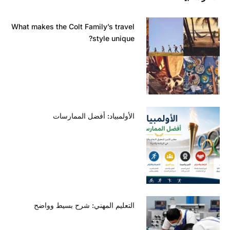
What makes the Colt Family’s travel
style unique?
الأولمبياد: أفضل الممارسات
التعليم المهني: شرح بسيط وواضح