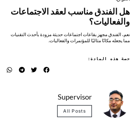
هل الفندق مناسب لعقد الاجتماعات
والفعاليات؟
نعم، الفندق مجهز بقاعات اجتماعات حديثة مزودة بأحدث التقنيات
مما يجعله مكانًا مثاليًا للمؤتمرات والفعاليات.
حصة هذه المادة:
Supervisor
All Posts