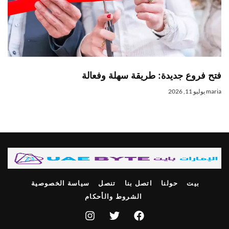
فتح فروع جديدة: طريقة سهلة وفعالة
maria
يوليو 11, 2026
بيت
حولنا
اتصل بنا
تنصل
سياسة الخصوصية
الشروط والأحكام