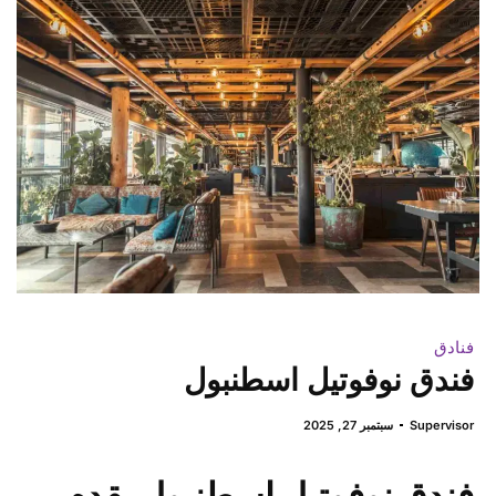
فنادق
فندق نوفوتيل اسطنبول
Supervisor
سبتمبر 27, 2025
فندق نوفوتيل اسطنبول يقدم