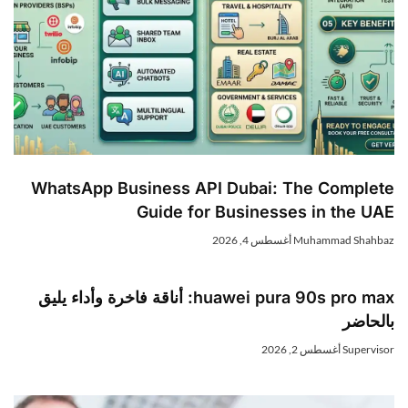
WhatsApp Business API Dubai: The Complete
Guide for Businesses in the UAE
Muhammad Shahbaz
أغسطس 4, 2026
huawei pura 90s pro max: أناقة فاخرة وأداء يليق
بالحاضر
Supervisor
أغسطس 2, 2026