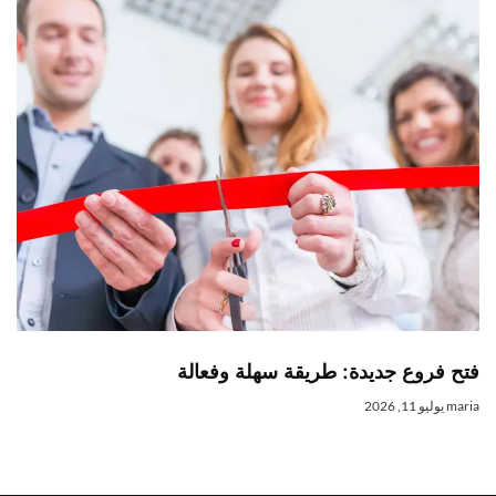
فتح فروع جديدة: طريقة سهلة وفعالة
maria
يوليو 11, 2026