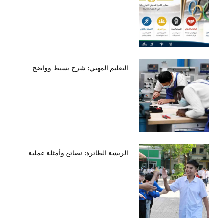
التعليم المهني: شرح بسيط وواضح
الريشة الطائرة: نصائح وأمثلة عملية