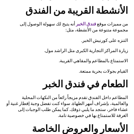
الأنشطة القريبة من الفندق
من مميزات موقع
فندق الخبر
أنه يتيح لك سهولة الوصول إلى
مجموعة متنوعة من الأنشطة، مثل:
التنزه على كورنيش الخبر.
زيارة المراكز التجارية الكبرى مثل الراشد مول.
الاستمتاع بالمطاعم والمقاهي القريبة.
القيام بجولات بحرية ممتعة.
الطعام في فندق الخبر
المطاعم داخل الفندق تقدم مزيجاً رائعاً من النكهات المحلية
والعالمية، بإشراف أمهر الطهاة. سواء كنت تفضل وجبة إفطار غنية أو
عشاء فاخر، ستجد ما يلبي ذوقك. كما يمكن طلب الوجبات إلى
الغرفة للاستمتاع بها في خصوصية تامة.
الأسعار والعروض الخاصة