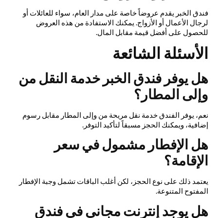
فندق الخبر يقدم عروضاً خاصة على مدار العام، سواء للعائلات أو
لرجال الأعمال أو الأزواج. يمكنك الاستفادة من هذه العروض
للحصول على أفضل قيمة مقابل المال.
الأسئلة الشائعة
هل يوفر فندق الخبر خدمة النقل من
وإلى المطار؟
نعم، يوفر الفندق خدمة نقل مريحة من وإلى المطار مقابل رسوم
إضافية، ويمكنك الحجز مسبقاً لتأكيد التوفر.
هل الإفطار مشمول في سعر
الإقامة؟
يعتمد ذلك على نوع الحجز، لكن أغلب الباقات تشمل وجبة الإفطار
المفتوح المتنوعة.
هل يوجد إنترنت مجاني في فندق