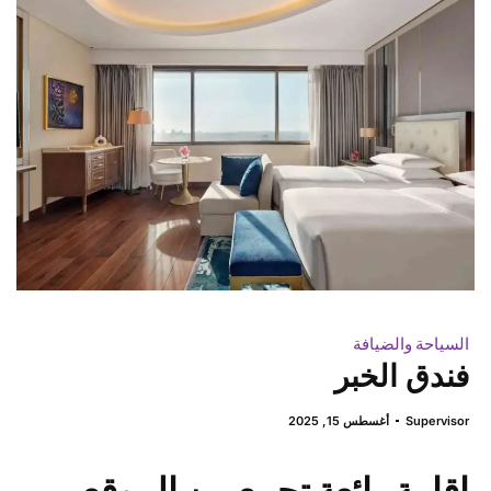
السياحة والضيافة
فندق الخبر
Supervisor
أغسطس 15, 2025
إقامة رائعة تجمع بين الموقع