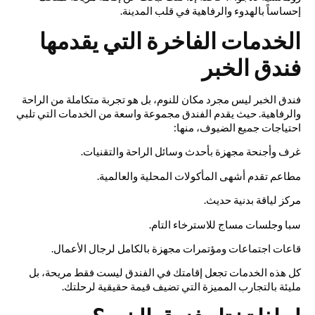
إحساساً بالهدوء والرفاهية في قلب المدينة.
الخدمات الفاخرة التي يقدمها
فندق الخبر
فندق الخبر ليس مجرد مكان للنوم، بل هو تجربة متكاملة من الراحة
والرفاهية. حيث يقدم الفندق مجموعة واسعة من الخدمات التي تلبي
احتياجات جميع الضيوف، منها:
غرف وأجنحة مجهزة بأحدث وسائل الراحة والتقنيات.
مطاعم تقدم أشهى المأكولات المحلية والعالمية.
مركز لياقة بدنية حديث.
سبا وجلسات مساج للاسترخاء التام.
قاعات اجتماعات ومؤتمرات مجهزة بالكامل لرجال الأعمال.
كل هذه الخدمات تجعل إقامتك في الفندق ليست فقط مريحة، بل
مليئة بالتجارب المميزة التي تضيف قيمة حقيقية لرحلتك.