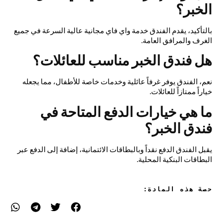
الخبر؟
بالتأكيد، يقدم الفندق خدمة واي فاي مجانية عالية السرعة في جميع
الغرف والمرافق العامة.
هل فندق الخبر مناسب للعائلات؟
نعم، الفندق يوفر غرفاً عائلية وخدمات خاصة للأطفال، مما يجعله
خياراً ممتازاً للعائلات.
ما هي خيارات الدفع المتاحة في
فندق الخبر؟
يقبل الفندق الدفع نقداً وبالبطاقات الائتمانية، إضافة إلى الدفع عبر
البطاقات البنكية المحلية.
حصة هذه المادة: