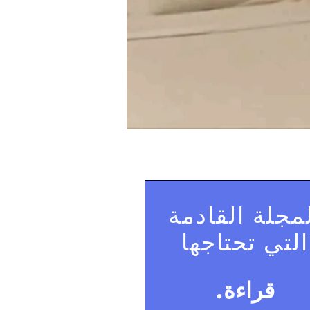
مجلة القادمة
التي تحتاجها
قراءة.