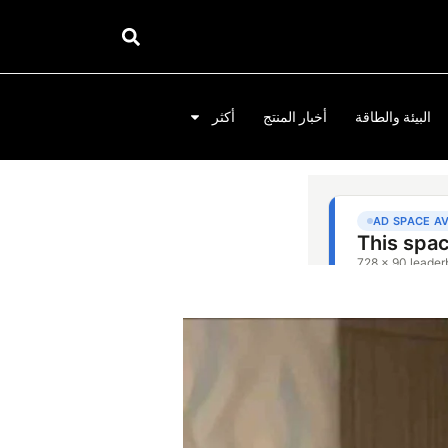
البيئة والطاقة
أخبار المنتج
أكثر