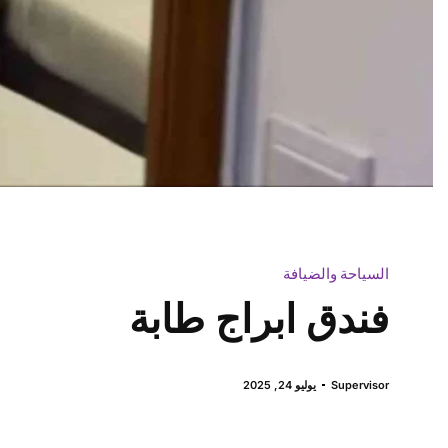
السياحة والضيافة
فندق ابراج طابة
Supervisor
يوليو 24, 2025