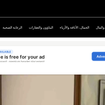
والمال
الجمال، الأناقة والأزياء
البناؤون والعقارات
الرعاية الصحية