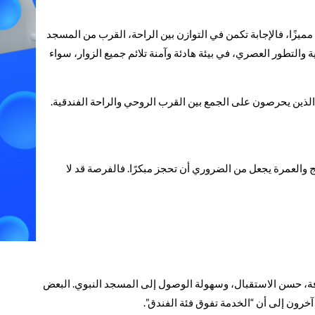
ميزًا، فالإجابة تكمن في التوازن بين الراحة، القرب من المسجد
 والتطور العصري، في بيئة هادئة وآمنة تلائم جميع الزوار، سواء
ار الذين يحرصون على الجمع بين القرب الروحي والراحة الفندقية.
والعمرة يجعل من الضروري أن تحجز مبكرًا. فالفرصة قد لا
ظافة، حسن الاستقبال، وسهولة الوصول إلى المسجد النبوي. البعض
 آخرون إلى أن “الخدمة تفوق فئة الفندق”.