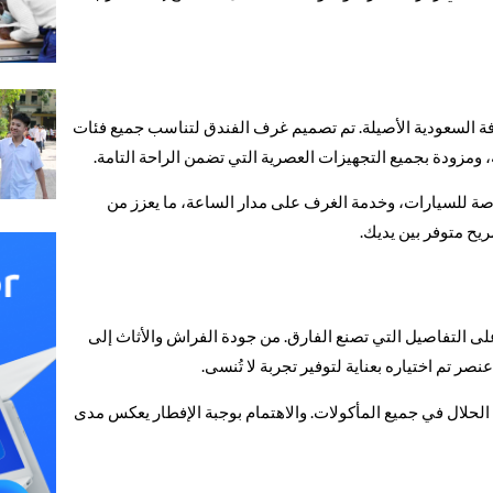
ة السعودية الأصيلة. تم تصميم غرف الفندق لتناسب جميع فئات
 ومزودة بجميع التجهيزات العصرية التي تضمن الراحة التامة.
صة للسيارات، وخدمة الغرف على مدار الساعة، ما يعزز من
يح متوفر بين يديك.
 على التفاصيل التي تصنع الفارق. من جودة الفراش والأثاث إلى
صر تم اختياره بعناية لتوفير تجربة لا تُنسى.
اة الحلال في جميع المأكولات. والاهتمام بوجبة الإفطار يعكس مدى