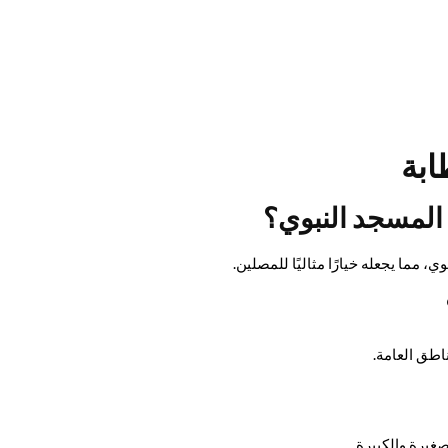
ابة
 المسجد النبوي؟
 مما يجعله خيارًا مثاليًا للمصلين.
اطق العامة.
صغيرة والكبيرة.