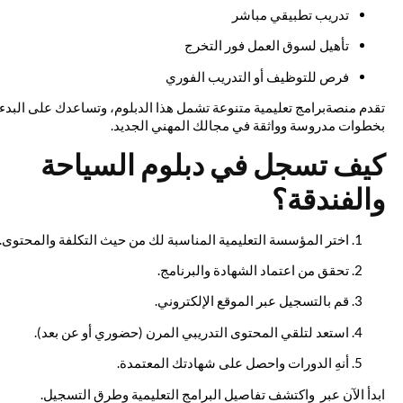
تدريب تطبيقي مباشر
تأهيل لسوق العمل فور التخرج
فرص للتوظيف أو التدريب الفوري
تقدم منصةبرامج تعليمية متنوعة تشمل هذا الدبلوم، وتساعدك على البدء
بخطوات مدروسة وواثقة في مجالك المهني الجديد.
كيف تسجل في دبلوم السياحة
والفندقة؟
اختر المؤسسة التعليمية المناسبة لك من حيث التكلفة والمحتوى.
تحقق من اعتماد الشهادة والبرنامج.
قم بالتسجيل عبر الموقع الإلكتروني.
استعد لتلقي المحتوى التدريبي المرن (حضوري أو عن بعد).
أنهِ الدورات واحصل على شهادتك المعتمدة.
ابدأ الآن عبر واكتشف تفاصيل البرامج التعليمية وطرق التسجيل.