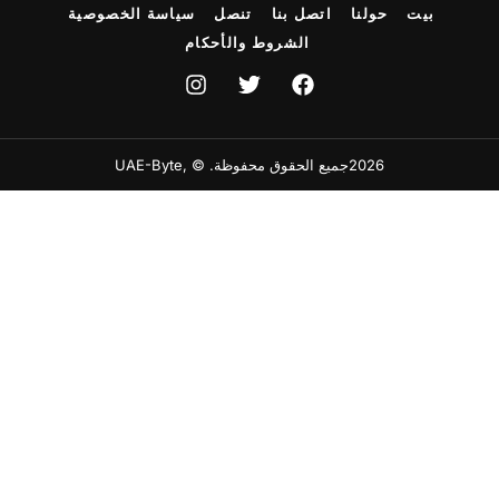
بيت
حولنا
اتصل بنا
تنصل
سياسة الخصوصية
الشروط والأحكام
2026جميع الحقوق محفوظة. © ,UAE-Byte