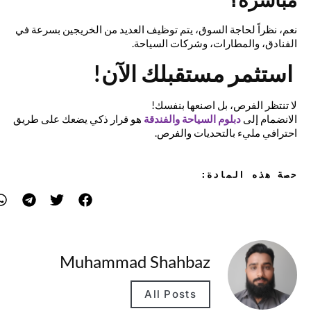
نعم، نظراً لحاجة السوق، يتم توظيف العديد من الخريجين بسرعة في
الفنادق، والمطارات، وشركات السياحة.
استثمر مستقبلك الآن!
لا تنتظر الفرص، بل اصنعها بنفسك!
الانضمام إلى
دبلوم السياحة والفندقة
هو قرار ذكي يضعك على طريق
احترافي مليء بالتحديات والفرص.
حصة هذه المادة:
Muhammad Shahbaz
All Posts