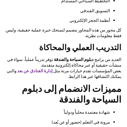
التخطيط السياحي المستدام
التسويق الفندقي
أنظمة الحجز الإلكتروني
كل محور من هذه المحاور مصمم لتمنحك خبرة عملية حقيقية، وليس
فقط معلومات نظرية.
التدريب العملي والمحاكاة
العديد من برامج
دبلوم السياحة والفندقة
توفر تدريباً عملياً، سواء في
منشآت حقيقية أو عبر محاكاة إلكترونية متقدمة.
بعض المؤسسات تقدم خيارات مرنة مثل
إدارة الفنادق عن بعد
والتي
يمكنك اكتشافها عبر هذا الرابط.
مميزات الانضمام إلى دبلوم
السياحة والفندقة
شهادة معتمدة محلياً ودولياً
مرونة في التعلم (حضور أو عن بُعد)