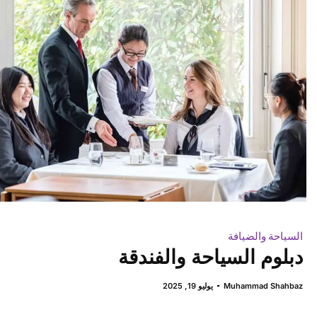
السياحة والضيافة
دبلوم السياحة والفندقة
Muhammad Shahbaz
يوليو 19, 2025