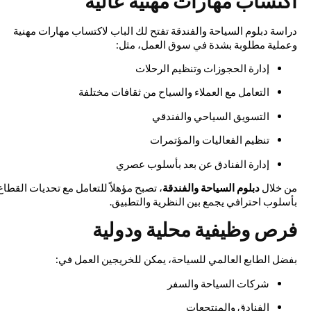
اكتساب مهارات مهنية عالية
دراسة دبلوم السياحة والفندقة تفتح لك الباب لاكتساب مهارات مهنية
وعملية مطلوبة بشدة في سوق العمل، مثل:
إدارة الحجوزات وتنظيم الرحلات
التعامل مع العملاء والسياح من ثقافات مختلفة
التسويق السياحي والفندقي
تنظيم الفعاليات والمؤتمرات
إدارة الفنادق عن بعد بأسلوب عصري
من خلال
دبلوم السياحة والفندقة
، تصبح مؤهلاً للتعامل مع تحديات القطاع
بأسلوب احترافي يجمع بين النظرية والتطبيق.
فرص وظيفية محلية ودولية
بفضل الطابع العالمي للسياحة، يمكن للخريجين العمل في:
شركات السياحة والسفر
الفنادق والمنتجعات