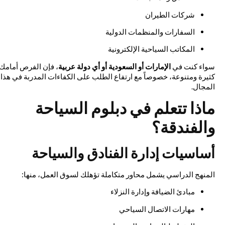
شركات الطيران
السفارات والمنظمات الدولية
المكاتب السياحية الإلكترونية
سواء كنت في
الإمارات أو السعودية أو أي دولة عربية
، فإن الفرص أمامك
كثيرة ومتنوعة، خصوصاً مع ارتفاع الطلب على الكفاءات المدربة في هذا
المجال.
ماذا تتعلم في دبلوم السياحة
والفندقة؟
أساسيات إدارة الفنادق والسياحة
المنهج الدراسي يشمل محاور متكاملة تؤهلك لسوق العمل، منها:
مبادئ الضيافة وإدارة النزلاء
مهارات الاتصال السياحي