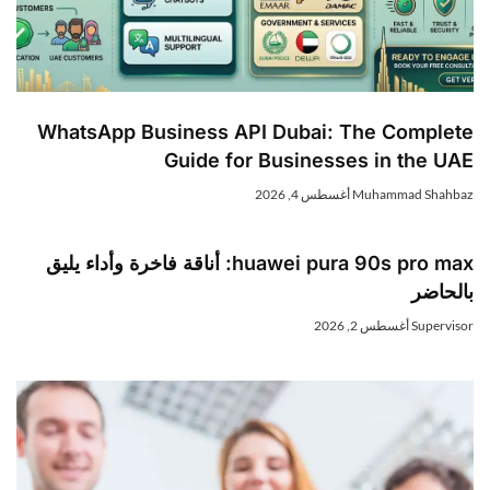
WhatsApp Business API Dubai: The Complet
Guide for Businesses in the UA
Muhammad Shahba
أغسطس 4, 2026
huawei pura 90s pro max: أناقة فاخرة وأداء يليق
الحاضر
Superviso
أغسطس 2, 2026