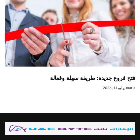
تح فروع جديدة: طريقة سهلة وفعالة
mari
يوليو 11, 2026