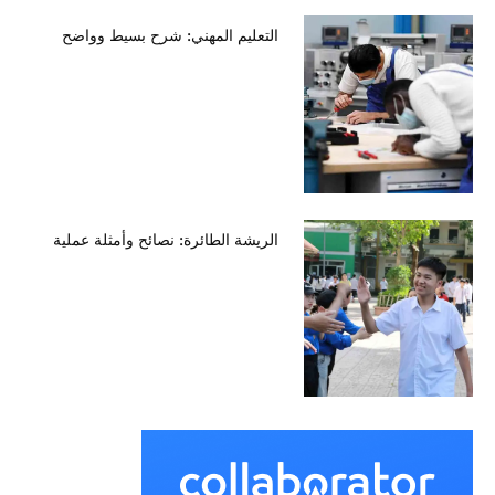
التعليم المهني: شرح بسيط وواضح
الريشة الطائرة: نصائح وأمثلة عملية