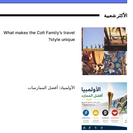
الأكثر شعبية
What makes the Colt Family’s travel
style unique?
الأولمبياد: أفضل الممارسات