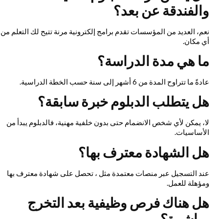
والفندقة عن بعد؟
نعم، العديد من المؤسسات تقدم برامج إلكترونية مرنة تتيح لك التعلم من
أي مكان.
ما هي مدة الدراسة؟
عادةً ما تتراوح المدة من 6 أشهر إلى سنة حسب الخطة الدراسية.
هل يتطلب الدبلوم خبرة سابقة؟
لا، يمكن لأي شخص الانضمام حتى بدون خلفية مهنية، فالدبلوم يبدأ من
الأساسيات.
هل الشهادة معترف بها؟
عند التسجيل عبر منصات معتمدة مثل ، تحصل على شهادة معترف بها
ومؤهلة للعمل.
هل هناك فرص وظيفية بعد التخرج
مباشرة؟