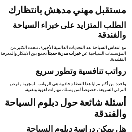
مستقبل مهني مدهش بانتظارك
الطلب المتزايد على خبراء السياحة
والفندقة
مع انتعاش السياحة بعد التحديات العالمية الأخيرة، تبحث الكثير من
المؤسسات السياحية عن
خبرات مدربة حديثاً
تجمع بين الابتكار والمعرفة
التقليدية.
رواتب تنافسية وتطور سريع
واحدة من أكثر مزايا هذا القطاع جاذبية هي الرواتب المجزية وفرص
الترقي السريعة، خصوصاً لمن يمتلك مهارات لغوية وتقنية.
أسئلة شائعة حول دبلوم السياحة
والفندقة
هل يمكن دراسة دبلوم السياحة