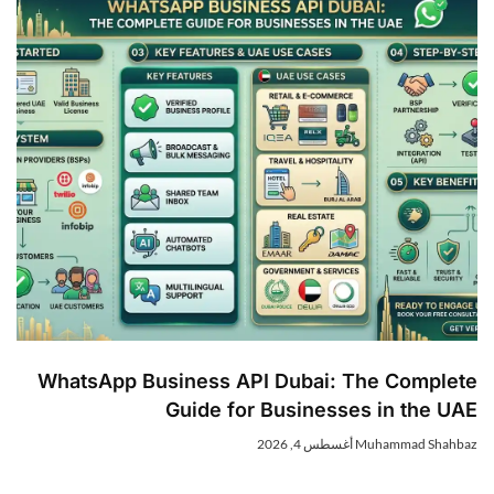
WhatsApp Business API Dubai: The Complet
Guide for Businesses in the UA
Muhammad Shahba
أغسطس 4, 2026