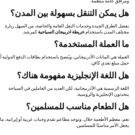
ومرافق عامة منظمة.
هل يمكن التنقل بسهولة بين المدن؟
بفضل الطرق الجيدة وخدمات النقل العامة والخاصة، من السهل زيارة
مختلف المدن باستخدام
خريطة اذربيجان السياحية
كمرشد.
ما العملة المستخدمة؟
العملة هي المانات الأذربيجاني، ويُنصح باستخدام بطاقات الدفع الدولية أو
حمل مبلغ نقدي كافٍ.
هل اللغة الإنجليزية مفهومة هناك؟
اللغة الرسمية هي الأذربيجانية، لكن العديد من العاملين في السياحة
يتحدثون الإنجليزية والروسية.
هل الطعام مناسب للمسلمين؟
نعم، معظم الأطعمة حلال، وتوجد مطاعم تقدم وجبات عربية أو إيرانية، ما
يجعل الأمر مناسبًا للمسلمين.