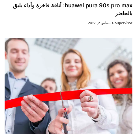
huawei pura 90s pro max: أناقة فاخرة وأداء يليق
الحاضر
Superviso
أغسطس 2, 2026