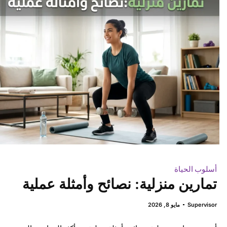
أسلوب الحياة
تمارين منزلية: نصائح وأمثلة عملية
Supervisor
مايو 8, 2026