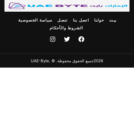
بيت
حولنا
اتصل بنا
تنصل
سياسة الخصوصية
الشروط والأحكام
2026جميع الحقوق محفوظة. © ,UAE-Byte