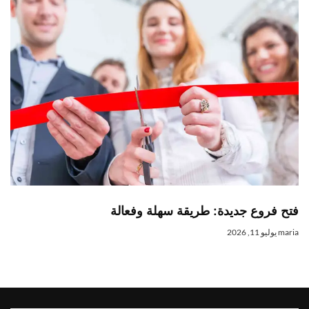
تح فروع جديدة: طريقة سهلة وفعالة
mari
يوليو 11, 2026