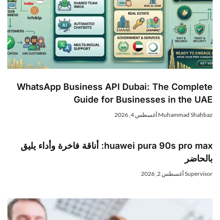
WhatsApp Business API Dubai: The Complet
Guide for Businesses in the UA
Muhammad Shahba
أغسطس 4, 2026
huawei pura 90s pro max: أناقة فاخرة وأداء يليق
الحاضر
Superviso
أغسطس 2, 2026