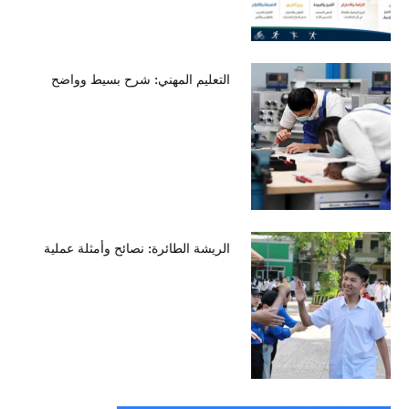
التعليم المهني: شرح بسيط وواضح
الريشة الطائرة: نصائح وأمثلة عملية