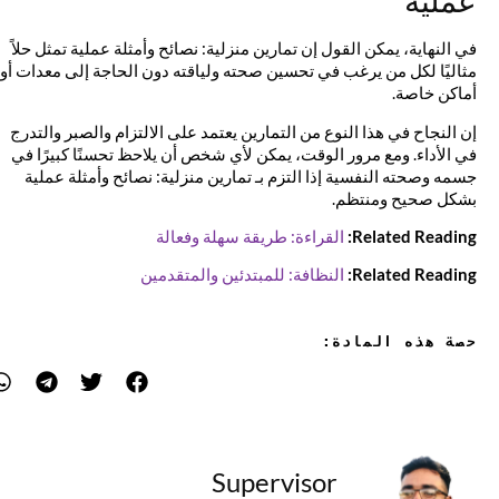
عملية
في النهاية، يمكن القول إن تمارين منزلية: نصائح وأمثلة عملية تمثل حلاً
مثاليًا لكل من يرغب في تحسين صحته ولياقته دون الحاجة إلى معدات أو
أماكن خاصة.
إن النجاح في هذا النوع من التمارين يعتمد على الالتزام والصبر والتدرج
في الأداء. ومع مرور الوقت، يمكن لأي شخص أن يلاحظ تحسنًا كبيرًا في
جسمه وصحته النفسية إذا التزم بـ تمارين منزلية: نصائح وأمثلة عملية
بشكل صحيح ومنتظم.
Related Reading:
القراءة: طريقة سهلة وفعالة
Related Reading:
النظافة: للمبتدئين والمتقدمين
حصة هذه المادة:
Supervisor