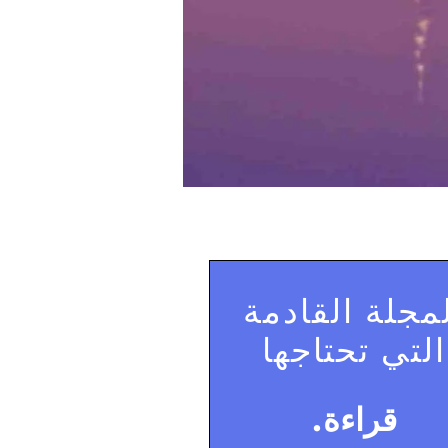
مجلة القادمة
التي تحتاجها
قراءة.