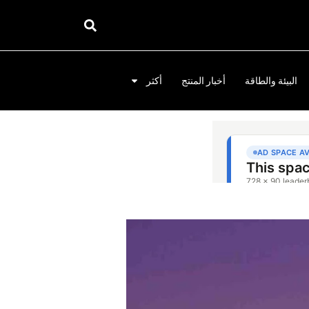
البيئة والطاقة
أخبار المنتج
أكثر