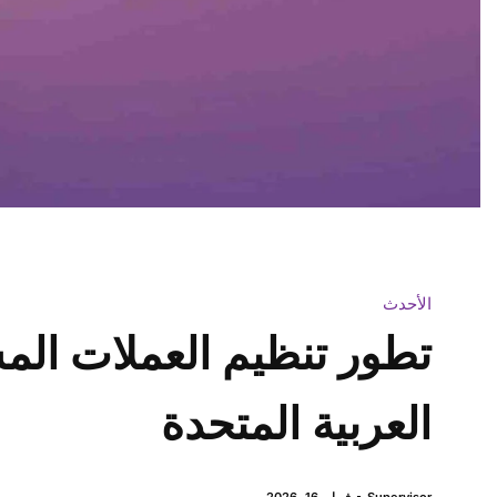
الأحدث
تطور تنظيم العملات الم
العربية المتحدة
Supervisor
فبراير 16, 2026