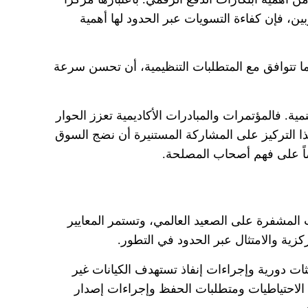
تربين، فإن كفاءة التسويات عبر الحدود لها أهمية
ما تتوافق مع المتطلبات التنظيمية، أن تحسن سرعة
مية
.
فالمؤتمرات والمبادرات الأكاديمية تعزز الحوار
ا التركيز على المشاركة المستنيرة أن نضج السوق
ضاً على فهم أصحاب المصلحة
.
المشفرة على الصعيد العالمي، وتستمر المعايير
ركزية والامتثال عبر الحدود في التطور
.
ات دورية وإجراءات إنفاذ تستهدف الكيانات غير
الاحتياطيات ومتطلبات الحفظ وإجراءات إصدار
جي
.