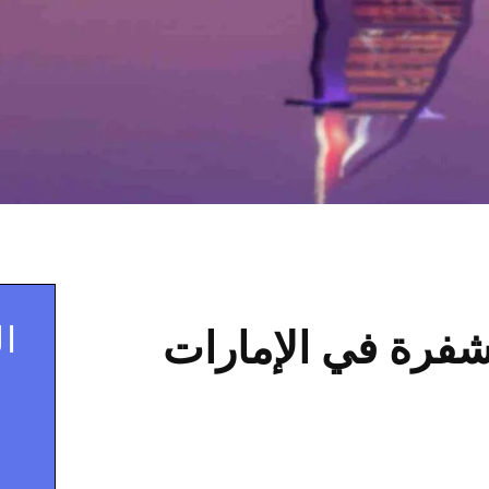
ال
شفرة في الإمارات