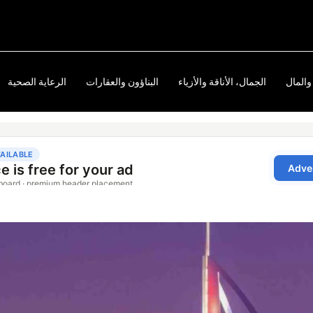
والمال
الجمال، الأناقة والأزياء
البناؤون والعقارات
الرعاية الصحية