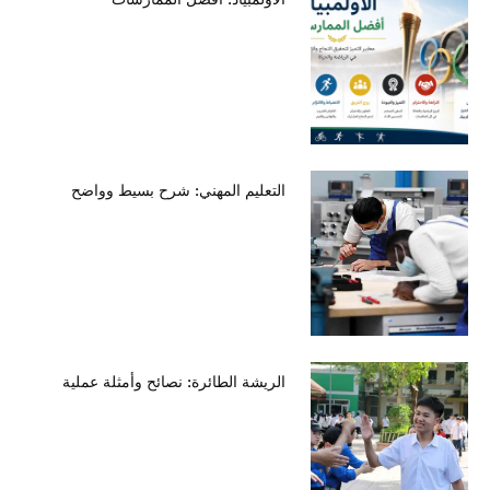
التعليم المهني: شرح بسيط وواضح
الريشة الطائرة: نصائح وأمثلة عملية