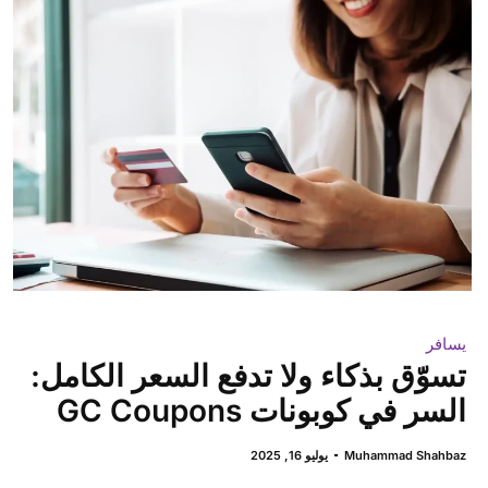
يسافر
تسوّق بذكاء ولا تدفع السعر الكامل:
السر في كوبونات GC Coupons
Muhammad Shahbaz
يوليو 16, 2025