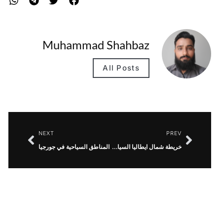
Muhammad Shahbaz
All Posts
NEXT
PREV
خريطة شمال ايطاليا السياحية
المناطق السياحية في جورجيا