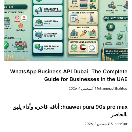
WhatsApp Business API Dubai: The Complete
Guide for Businesses in the UAE
Muhammad Shahbaz
أغسطس 4, 2026
huawei pura 90s pro max: أناقة فاخرة وأداء يليق
بالحاضر
Supervisor
أغسطس 2, 2026