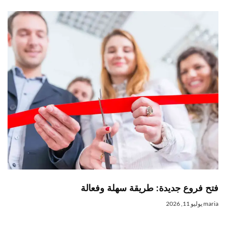
فتح فروع جديدة: طريقة سهلة وفعالة
maria
يوليو 11, 2026