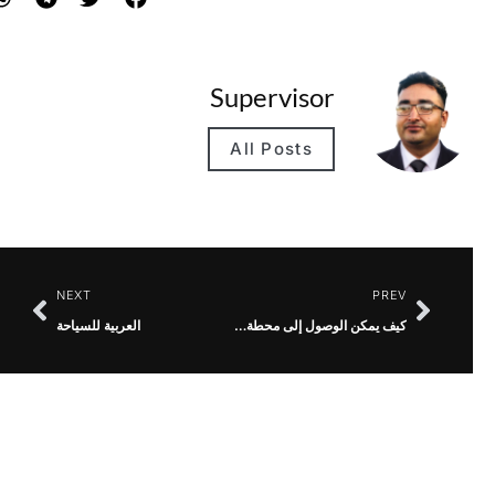
Supervisor
All Posts
NEXT
PREV
كيف يمكن الوصول إلى محطة العاصمة من المطار؟
العربية للسياحة