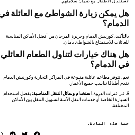
لاستقبال الأطفال مع ضمان سلامتهم.
هل يمكن زيارة الشواطئ مع العائلة في
الدمام؟
بالتأكيد، كورنيش الدمام وجزيرة المرجان من أفضل الأماكن المناسبة
للعائلات للاستمتاع بالشواطئ بأمان.
هل هناك خيارات لتناول الطعام العائلي
في الدمام؟
نعم، تتوفر مطاعم عائلية متنوعة في المراكز التجارية وكورنيش الدمام
تقدم أطباقًا تناسب جميع الأعمار.
قًا في فترات الذروة.
استخدام وسائل التنقل المناسبة:
يفضل استخدام
السيارة الخاصة أو خدمات النقل الآمنة لتسهيل التنقل بين الأماكن
المختلفة.
حصة هذه المادة: