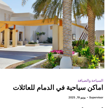
السياحة والضيافة
اماكن سياحية في الدمام للعائلات
Supervisor
يونيو 19, 2025