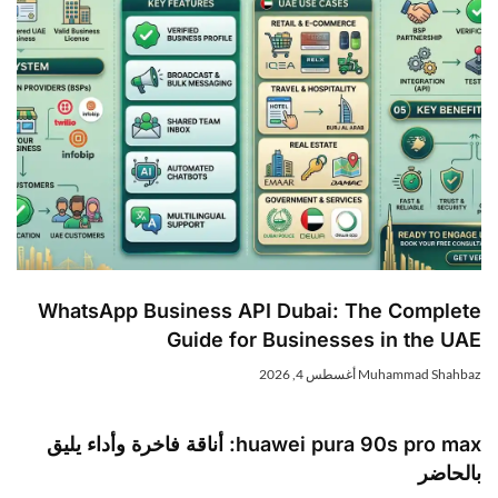
WhatsApp Business API Dubai: The Complet
Guide for Businesses in the UA
Muhammad Shahba
أغسطس 4, 2026
huawei pura 90s pro max: أناقة فاخرة وأداء يليق
الحاضر