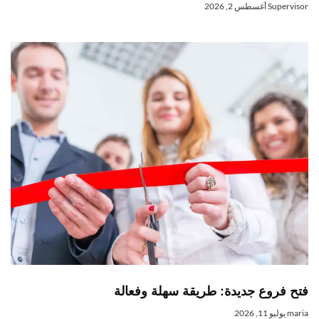
Superviso
أغسطس 2, 2026
تح فروع جديدة: طريقة سهلة وفعالة
mari
يوليو 11, 2026