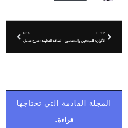
NEXT
PREV
الألوان: للمبتدئين والمتقدمين
الطاقة النظيفة: شرح شامل
المجلة القادمة التي تحتاجها
قراءة.