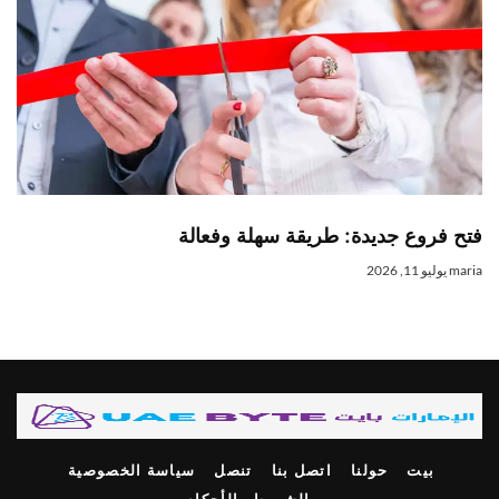
فتح فروع جديدة: طريقة سهلة وفعالة
maria
يوليو 11, 2026
بيت
حولنا
اتصل بنا
تنصل
سياسة الخصوصية
الشروط والأحكام