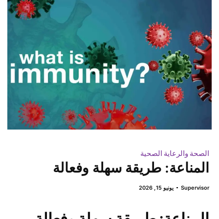
الصحة والرعاية الصحية
المناعة: طريقة سهلة وفعالة
Supervisor
يونيو 15, 2026
المناعة: طريقة سهلة وفعالة