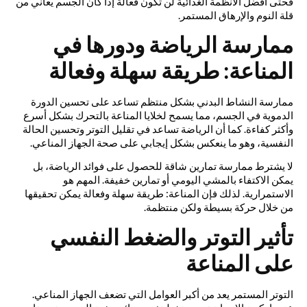
فحتى أفضل الأنظمة الغذائية لن تكون فعالة إذا كان الجسم يعاني من
قلة النوم والإرهاق المستمر.
ممارسة الرياضة ودورها في
المناعة: طريقة سهلة وفعالة
ممارسة النشاط البدني بشكل منتظم تساعد على تحسين الدورة
الدموية في الجسم، مما يسمح لخلايا المناعة بالتحرك بشكل أسرع
وأكثر كفاءة. كما أن الرياضة تساعد في تقليل التوتر وتحسين الحالة
النفسية، وهو ما ينعكس بشكل إيجابي على صحة الجهاز المناعي.
لا يشترط ممارسة تمارين شاقة للحصول على فوائد الرياضة، بل
يمكن الاكتفاء بالمشي اليومي أو تمارين خفيفة. المهم هو
الاستمرارية. لذلك فإن المناعة: طريقة سهلة وفعالة يمكن تحقيقها
من خلال حركة بسيطة ولكن منتظمة.
تأثير التوتر والضغط النفسي
على المناعة
التوتر المستمر يعد من أكبر العوامل التي تضعف الجهاز المناعي.