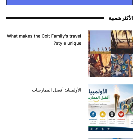
الأكثر شعبية
What makes the Colt Family’s travel
style unique?
الأولمبياد: أفضل الممارسات