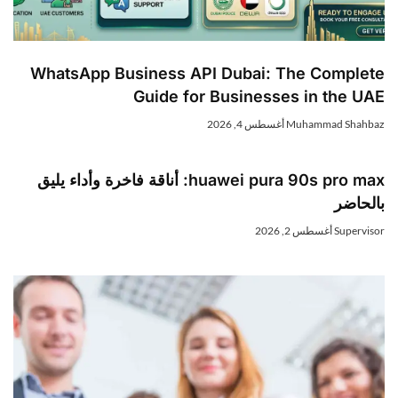
WhatsApp Business API Dubai: The Complete
Guide for Businesses in the UAE
Muhammad Shahbaz
أغسطس 4, 2026
huawei pura 90s pro max: أناقة فاخرة وأداء يليق
بالحاضر
Supervisor
أغسطس 2, 2026