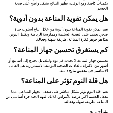
بكميات كافية. ومع الوقت، تظهر النتائج بشكل واضح على صحة
الجسم.
هل يمكن تقوية المناعة بدون أدوية؟
نعم، يمكن تقوية المناعة بدون أدوية من خلال اتباع أسلوب حياة
صحي يعتمد على التغذية السليمة وممارسة الرياضة وتقليل التوتر.
هذا هو جوهر فكرة المناعة: طريقة سهلة وفعالة.
كم يستغرق تحسين جهاز المناعة؟
تحسين جهاز المناعة لا يحدث في يوم وليلة، بل يحتاج إلى أسابيع أو
أشهر من الالتزام بالعادات الصحية اليومية. الاستمرارية هي العامل
الأساسي في تحقيق نتائج دائمة.
هل قلة النوم تؤثر على المناعة؟
نعم، قلة النوم تؤثر بشكل مباشر على ضعف الجهاز المناعي، مما
يجعل الجسم أكثر عرضة للأمراض. لذلك النوم الجيد جزء أساسي من
المناعة: طريقة سهلة وفعالة.
خاتمة