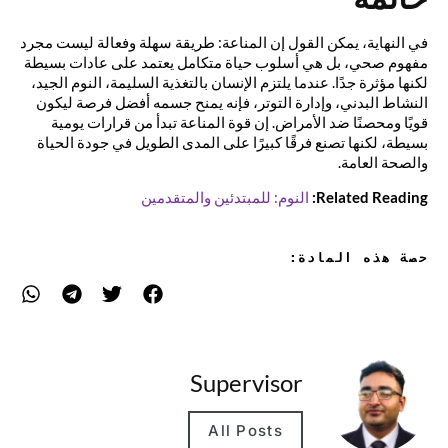
في النهاية، يمكن القول إن المناعة: طريقة سهلة وفعالة ليست مجرد
مفهوم صحي، بل هي أسلوب حياة متكامل يعتمد على عادات بسيطة
لكنها مؤثرة جدًا. عندما يلتزم الإنسان بالتغذية السليمة، النوم الجيد،
النشاط البدني، وإدارة التوتر، فإنه يمنح جسمه أفضل فرصة ليكون
قويًا ومحصنًا ضد الأمراض. إن قوة المناعة تبدأ من قرارات يومية
بسيطة، لكنها تصنع فرقًا كبيرًا على المدى الطويل في جودة الحياة
والصحة العامة.
Related Reading:
النوم: للمبتدئين والمتقدمين
حصة هذه المادة:
Supervisor
All Posts