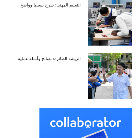
التعليم المهني: شرح بسيط وواضح
الريشة الطائرة: نصائح وأمثلة عملية