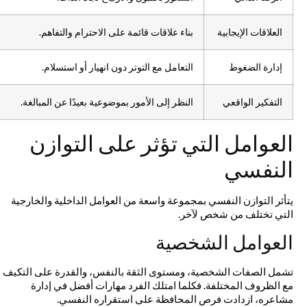
العلاقات الإيجابية
بناء علاقات قائمة على الاحترام والتفاهم.
إدارة الضغوط
التعامل مع التوتر دون انهيار أو استسلام.
التفكير الواقعي
النظر إلى الأمور بموضوعية بعيدًا عن المبالغة.
العوامل التي تؤثر على التوازن
النفسي
يتأثر التوازن النفسي بمجموعة واسعة من العوامل الداخلية والخارجية
التي تختلف من شخص لآخر.
العوامل الشخصية
تشمل الصفات الشخصية، ومستوى الثقة بالنفس، والقدرة على التكيف
مع الظروف المختلفة. فكلما امتلك الفرد مهارات أفضل في إدارة
مشاعره، ازدادت فرص المحافظة على استقراره النفسي.