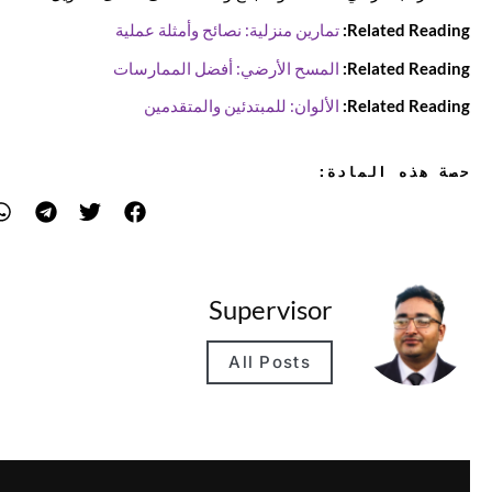
Related Reading:
تمارين منزلية: نصائح وأمثلة عملية
Related Reading:
المسح الأرضي: أفضل الممارسات
Related Reading:
الألوان: للمبتدئين والمتقدمين
حصة هذه المادة:
Supervisor
All Posts