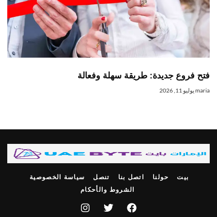
تح فروع جديدة: طريقة سهلة وفعالة
mari
يوليو 11, 2026
بيت
حولنا
اتصل بنا
تنصل
سياسة الخصوصية
الشروط والأحكام