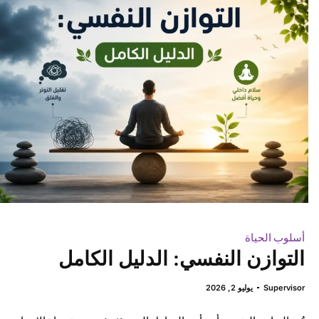
أسلوب الحياة
التوازن النفسي: الدليل الكامل
Supervisor
يوليو 2, 2026