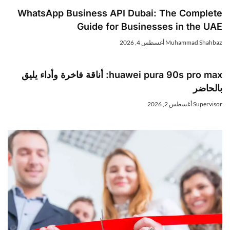
WhatsApp Business API Dubai: The Complet
Guide for Businesses in the UA
Muhammad Shahba
أغسطس 4, 2026
huawei pura 90s pro max: أناقة فاخرة وأداء يليق
الحاضر
Superviso
أغسطس 2, 2026