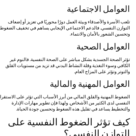
العوامل الاجتماعية
تلعب الأسرة والأصدقاء وبيئة العمل دورًا محوريًا في تعزيز أو إضعاف
التوازن النفسي. فالدعم الاجتماعي الإيجابي يساهم في تخفيف الضغوط
وتحسين الشعور بالأمان والانتماء.
العوامل الصحية
تؤثر الصحة الجسدية بشكل مباشر على الصحة النفسية. فالنوم غير
الكافي وسوء التغذية وقلة النشاط البدني قد تزيد من مستويات القلق
والتوتر وتؤثر على المزاج العام.
العوامل المهنية والمالية
الضغوط المهنية والقلق المالي من أبرز الأسباب التي تؤثر على الاستقرار
النفسي لدى الكثير من الأشخاص. ولهذا فإن تطوير مهارات الإدارة
والتخطيط يساعد في تقليل هذه الضغوط وتحسين جودة الحياة.
كيف تؤثر الضغوط النفسية على
التوازن النفسي؟