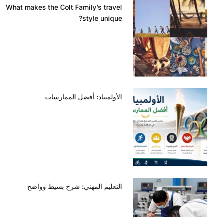
What makes the Colt Family’s travel
style unique?
الأولمبياد: أفضل الممارسات
التعليم المهني: شرح بسيط وواضح