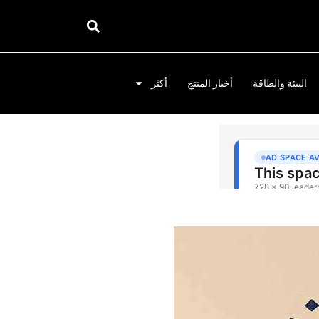
البيئة والطاقة
أخبار المنتج
أكثر