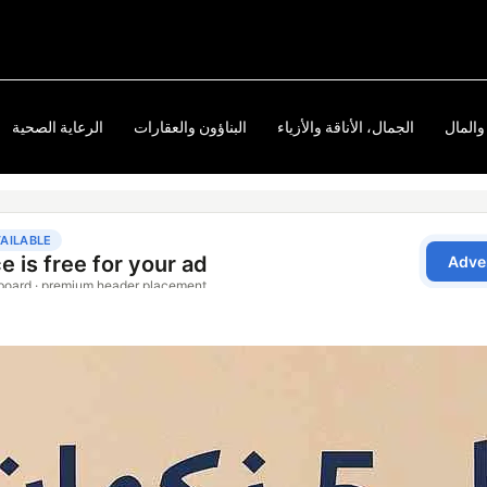
والمال
الجمال، الأناقة والأزياء
البناؤون والعقارات
الرعاية الصحية